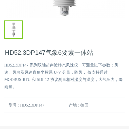
HD52.3DP147气象6要素一体站
HD52.3DP147 系列双轴超声波静态风速仪，可测量以下参数：风
速、风向及风速直角坐标系 U-V 分量，阵风， 仅支持通过
MODBUS-RTU 和 SDI-12 协议测量相对湿度与温度，大气压力，降
雨量。
型号 : HD52.3DP147
产地 : 德国