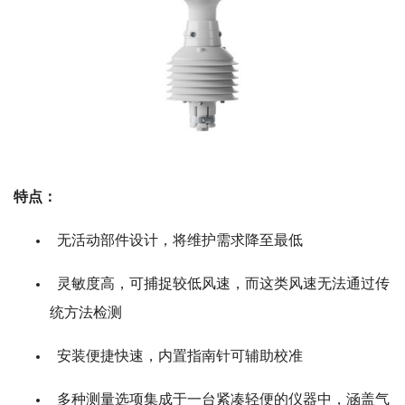
特点：
无活动部件设计，将维护需求降至最低
灵敏度高，可捕捉较低风速，而这类风速无法通过传
统方法检测
安装便捷快速，内置指南针可辅助校准
多种测量选项集成于一台紧凑轻便的仪器中，涵盖气