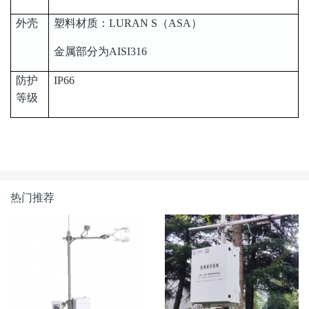
外壳
塑料材质：LURAN S（ASA）
金属部分为AISI316
防护
IP66
等级
热门推荐