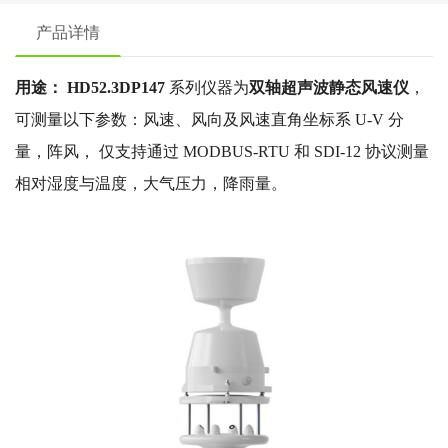
产品详情
用途： HD52.3DP147
系列仪器为
双轴超声波静态风速仪
，
可测量以下参数：风速、风向及风速直角坐标系 U-V 分
量，阵风， 仅支持通过 MODBUS-RTU 和 SDI-12 协议测量
相对湿度与温度，大气压力，降雨量。