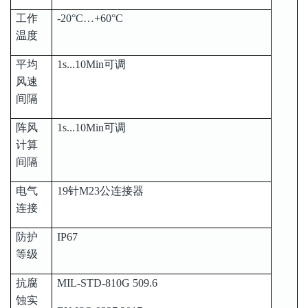
工作
-20°C…+60°C
温度
平均
1s...10Min可调
风速
间隔
阵风
1s...10Min可调
计算
间隔
电气
19针M23公连接器
连接
防护
IP67
等级
抗腐
MIL-STD-810G 509.6
蚀实