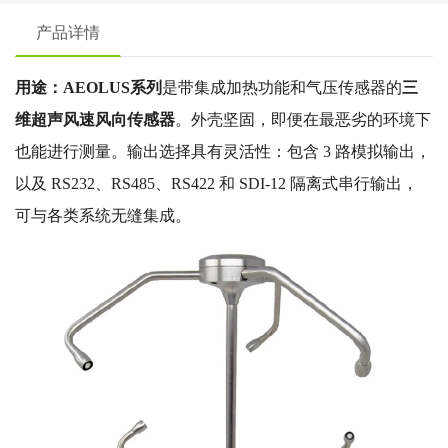
产品详情
用途：AEOLUS系列
是带集成加热功能和气压传感器的
三
维超声风速风向传感器
。外壳坚固，即便在最恶劣的环境下
也能进行测量。输出选择具有灵活性：包含 3 路模拟输出，
以及 RS232、RS485、RS422 和 SDI-12 隔离式串行输出，
可与各类系统无缝集成。