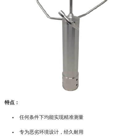
特点：
任何条件下均能实现精准测量
专为恶劣环境设计，经久耐用