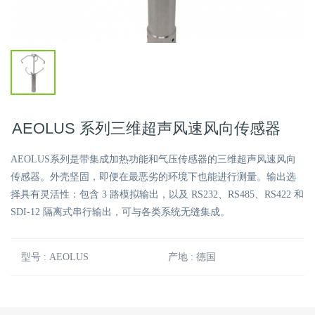
AEOLUS 系列三维超声风速风向传感器
AEOLUS系列是带集成加热功能和气压传感器的三维超声风速风向
传感器。外壳坚固，即便在最恶劣的环境下也能进行测量。输出选
择具有灵活性：包含 3 路模拟输出，以及 RS232、RS485、RS422 和
SDI-12 隔离式串行输出，可与各类系统无缝集成。
型号 : AEOLUS
产地 : 德国