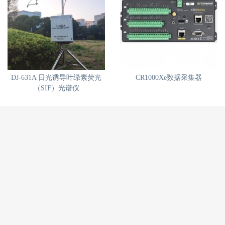
DJ-631A 日光诱导叶绿素荧光
CR1000Xe数据采集器
（SIF）光谱仪