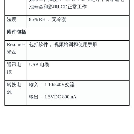
池寿命和影响LCD正常工作
湿度
85% RH， 无冷凝
附件包括
Resource
包括软件， 视频培训和使用手册
光盘
通讯电
USB 电缆
缆
转换电
输入： 1 10/240V交流
源
输出： 1 5VDC 800mA