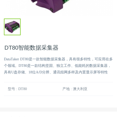
DT80智能数据采集器
DataTaker DT80是一款智能数据采集器，具有很多特性，可应用在多
个领域。DT80是一款结构坚固、独立工作、低能耗的数据采集器，
具有U盘存储、18位A/D分辨、通讯组网多样及内置显示屏等特性
型号 : DT80
产地 : 澳大利亚