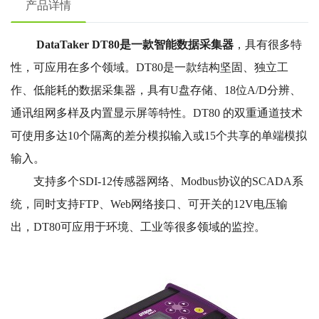
产品详情
DataTaker DT80是一款智能数据采集器
，具有很多特
性，可应用在多个领域。DT80是一款结构坚固、独立工
作、低能耗的数据采集器，具有U盘存储、18位A/D分辨、
通讯组网多样及内置显示屏等特性。DT80 的双重通道技术
可使用多达10个隔离的差分模拟输入或15个共享的单端模拟
输入。
支持多个SDI-12传感器网络、Modbus协议的SCADA系
统，同时支持FTP、Web网络接口、可开关的12V电压输
出，DT80可应用于环境、工业等很多领域的监控。