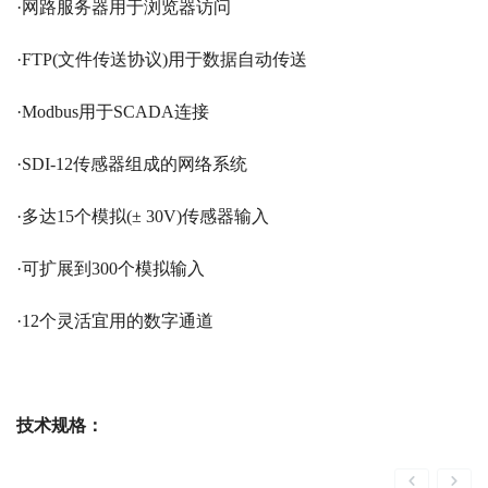
·网路服务器用于浏览器访问
·FTP(文件传送协议)用于数据自动传送
·Modbus用于SCADA连接
·SDI-12传感器组成的网络系统
·多达15个模拟(± 30V)传感器输入
·可扩展到300个模拟输入
·12个灵活宜用的数字通道
技术规格：