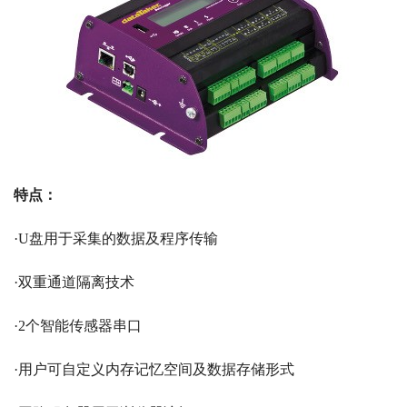
特点：
·U盘用于采集的数据及程序传输
·双重通道隔离技术
·2个智能传感器串口
·用户可自定义内存记忆空间及数据存储形式