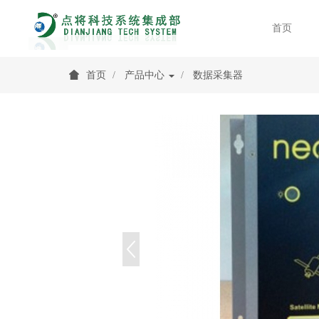
首页
首页
产品中心
数据采集器