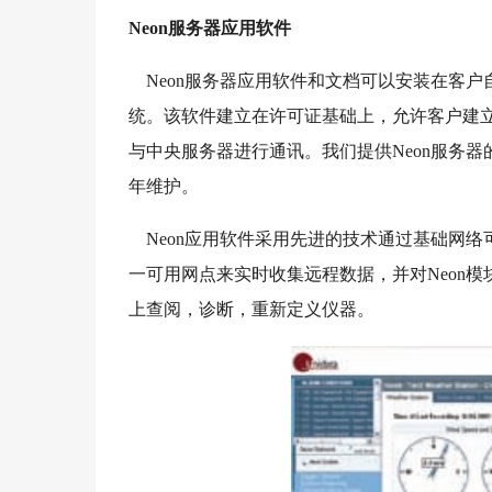
Neon服务器应用软件
Neon服务器应用软件和文档可以安装在客户自
统。该软件建立在许可证基础上，允许客户建立
与中央服务器进行通讯。我们提供Neon服务
年维护。
Neon应用软件采用先进的技术通过基础网络
一可用网点来实时收集远程数据，并对Neon
上查阅，诊断，重新定义仪器。