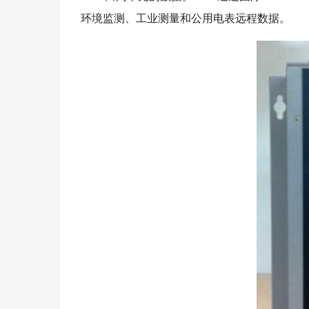
环境监测、工业测量和公用电表远程数据。