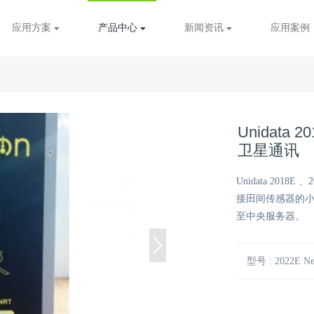
应用方案
产品中心
新闻资讯
应用案例
Unidata 2
卫星通讯
Unidata 2018
接田间传感器的
至中央服务器。
型号 : 2022E Ne