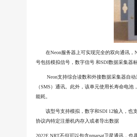
在Neon服务器上可实现完全的双向通讯，N
号包括模拟信号，数字信号 和SDI数据采集器
Neon支持综合读数和外接数据采集器自动
（SMS）通讯。此外，该单元使用长寿命电池，并
能耗。
该型号支持模拟，数字和SDI 12输入，也支持Mod
协议内特定注册机内存入或者导出数据
2022E NRT不但可以包含nmarsat卫星通讯