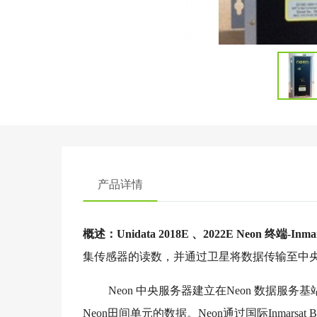
产品详情
概述：
Unidata 2018E 、2022E Neon 终端-In
集传感器的读数，并通过卫星将数据传输至中
Neon 中央服务器建立在Neon 数据服务基
Neon田间单元的数据。Neon通过国际Inma