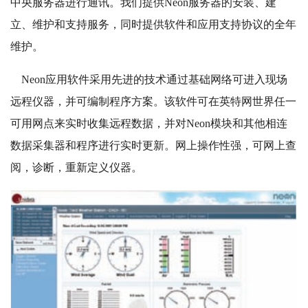
中央服务器进行通讯。我们提供Neon服务器的安装、建
立、维护和支持服务，同时提供软件和应用支持协议的全年
维护。
Neon应用软件采用先进的技术通过基础网络可进入现场
远程仪器，并可编制程序方案。该软件可在英特网世界任一
可用网点来实时收集远程数据，并对Neon模块和其他相连
数据采集器和程序进行实时更新。网上操作性强，可网上查
阅，诊断，重新定义仪器。