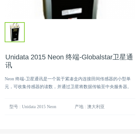
Unidata 2015 Neon 终端-Globalstar卫星通
讯
Neon 终端-卫星通讯是一个装于紧凑盒内连接田间传感器的小型单
元，可收集传感器的读数，并通过卫星将数据传输至中央服务器。
型号 : Unidata 2015 Neon
产地 : 澳大利亚