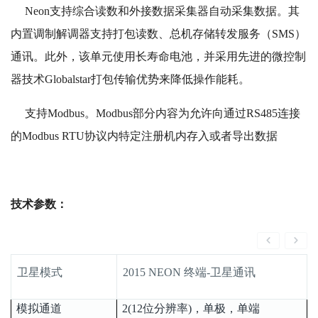
Neon支持综合读数和外接数据采集器自动采集数据。其
内置调制解调器支持打包读数、总机存储转发服务（SMS）
通讯。此外，该单元使用长寿命电池，并采用先进的微控制
器技术Globalstar打包传输优势来降低操作能耗。
支持Modbus。Modbus部分内容为允许向通过RS485连接
的Modbus RTU协议内特定注册机内存入或者导出数据
技术参数：
卫星模式
2015 NEON 终端-卫星通讯
模拟通道
2(12位分辨率)，单极，单端