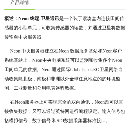
产品详情
概述：
Neon 终端-卫星通讯
是一个装于紧凑盒内连接田间传
感器的小型单元，可收集传感器的读数，并通过卫星将数据
传输至中央服务器。
Neon 中央服务器建立在Neon 数据服务基站和Neon客户
系统基站上，Neon中央电脑系统可以监测和收集多个Neon
田间单元的数据。Neon通过国际Globalstar LEO卫星网络自
动收集除北极，南极和非洲以外全球任意地点的的环境监
测、工业测量和公用电表远程数据。
在Neon服务器上可实现完全的双向通讯，Neon既可以直
接收集数据，又可以通过英特网进行编程设定。输入信号包
括模拟信号，数字信号 和SDI数据采集器标准接口。