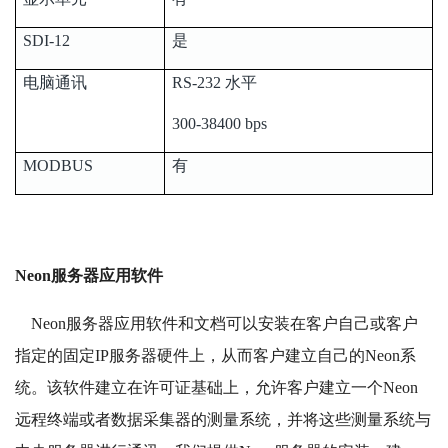
SDI-12
是
电脑通讯
RS-232 水平
300-38400 bps
MODBUS
有
Neon服务器应用软件
Neon服务器应用软件和文档可以安装在客户自己或客户
指定的固定IP服务器硬件上，从而客户建立自己的Neon系
统。该软件建立在许可证基础上，允许客户建立一个Neon
远程终端或者数据采集器的测量系统，并将这些测量系统与