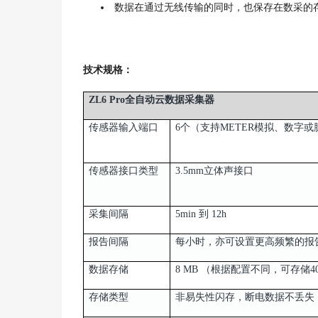
数据在通过无线传输的同时，也保存在数采的
技术规格：
ZL6 Pro全自动云数据采集器
传感器输入端口
6个（支持METER模拟、
传感器接口类型
3.5mm立体声接口
采集间隔
5min 到 12h
报告间隔
每小时，亦可设置更高频
数据存储
8 MB （根据配置不同，可存储40
存储类型
非易失性闪存，断电数据