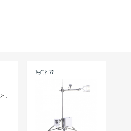
热门推荐
之外，