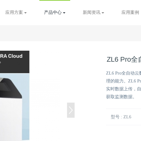
应用方案
产品中心
新闻资讯
应用案例
ZL6 Pr
ZL6 Pro全自
理的能力。ZL6 
实时数据上传，
获取监测数据。
型号 : ZL6