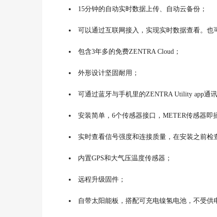
15分钟的自动实时数据上传、自动云备份；
可以通过互联网接入，实现实时数据查看。也可
包含3年多的免费ZENTRA Cloud；
外形设计坚固耐用；
可通过蓝牙与手机里的ZENTRA Utility app通
安装简单，6个传感器接口，METER传感器即
实时查看信号强度和连接质量，在安装之前检
内置GPS和大气压温度传感器；
远程升级固件；
自带太阳能板，搭配可充电镍氢电池，不受供