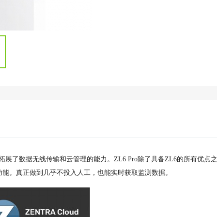
拓展了数据无线传输和云管理的能力。ZL6 Pro除了具备ZL6的所有优点
功能。真正做到几乎不投入人工，也能实时获取监测数据。