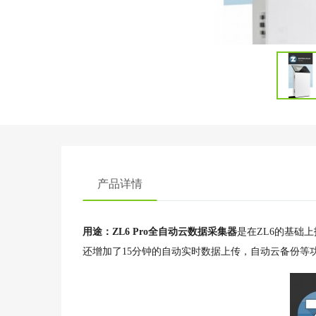
产品详情
用途：ZL6 Pro全自动云数据采集器
是在ZL6的基础上
还增加了15分钟的自动实时数据上传，自动云备份等