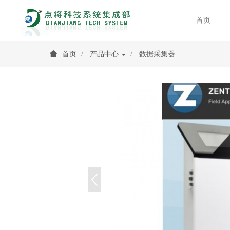
首页
首页
产品中心
数据采集器