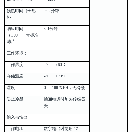
预热时间（全规
< 2分钟
格）
响应时间
< 1分钟
（T90），带标准
滤片
工作环境：
工作温度
-40 ... +60°C
存储温度
-40 ... +70°C
湿度
0 ... 100 %RH，无冷凝
防止冷凝
接通电源时加热传感器
头
输入与输出
工作电压
数字输出时使用 12 ...