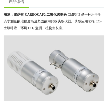
产品详情
用途：维萨拉 CARBOCAPâ 二氧化碳探头
GMP343 是一种用于生
态学测量的准确度高且坚固耐用的探头型仪器。典型应用包括 CO
2
土壤呼吸、环境 CO
监测、植物生长室。
2