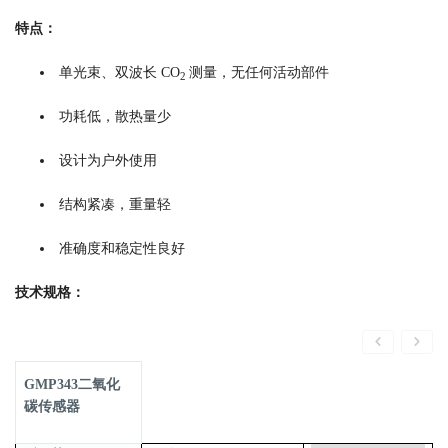
特点：
单光束、双波长 CO
测量，无任何活动部件
2
功耗低，散热量少
设计为户外使用
结构紧凑，重量轻
准确度和稳定性良好
技术规格：
GMP343二氧化
碳传感器