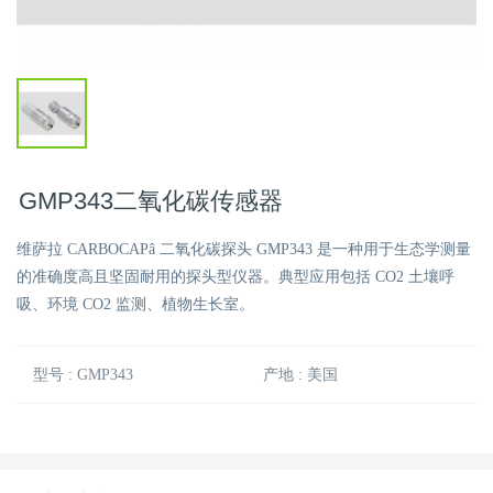
GMP343二氧化碳传感器
维萨拉 CARBOCAPâ 二氧化碳探头 GMP343 是一种用于生态学测量
的准确度高且坚固耐用的探头型仪器。典型应用包括 CO2 土壤呼
吸、环境 CO2 监测、植物生长室。
型号 : GMP343
产地 : 美国