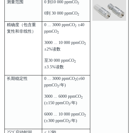
测量范围
0 到10 000 ppmCO
2
0到 30 000 ppmCO
2
精确度（包含重
0 ... 3000 ppmCO
±40
2
复性和非线性）
ppmCO
2
3000 ... 10 000 ppmCO
2
±2%读数
至30 000 ppmCO
2
±3.5%读数
长期稳定性
0 ... 3000 ppmCO
(±60
2
ppmCO
/年)
2
3000 ... 6000 ppmCO
2
(±150 ppmCO
/年)
2
6000 ... 10 000 ppmCO
2
(±300 ppmCO
/年)
2
25°C启动时间
< 12秒