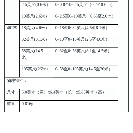
2.5英尺(0.6米）
0~0.8至0~2.5英尺（0.2至0.6 m）
10英尺(2.6米）
0~2.5至0~10英尺（0.65至2.6 m）
46129
18英尺(4.6米）
0~18至0~32英尺(4.6至8.1米）
32英尺(8.1米）
0~10至0~18英尺(2.6至4.6米）
58英尺(14.5
0~32至0~58英尺(8.1至14.5米）
米）
105英尺(26米）
0~58至0~105英尺(14.5至26米）
物理特性：
尺寸
5.0英寸（宽）x6.4英寸（长）x5.85英寸（高）
重量
0.816g