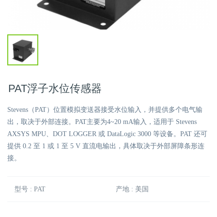
PAT浮子水位传感器
Stevens（PAT）位置模拟变送器接受水位输入，并提供多个电气输
出，取决于外部连接。PAT主要为4~20 mA输入，适用于 Stevens
AXSYS MPU、DOT LOGGER 或 DataLogic 3000 等设备。PAT 还可
提供 0.2 至 1 或 1 至 5 V 直流电输出，具体取决于外部屏障条形连
接。
型号 : PAT
产地 : 美国