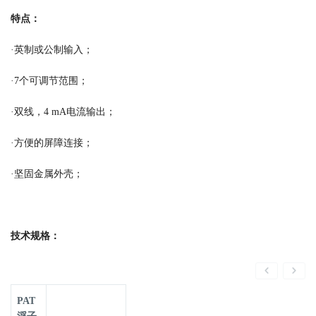
特点：
·英制或公制输入；
·7个可调节范围；
·双线，4 mA电流输出；
·方便的屏障连接；
·坚固金属外壳；
技术规格：
PAT