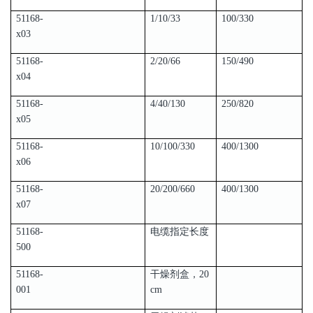
51168-
1/10/33
100/330
x03
51168-
2/20/66
150/490
x04
51168-
4/40/130
250/820
x05
51168-
10/100/330
400/1300
x06
51168-
20/200/660
400/1300
x07
51168-
电缆指定长度
500
51168-
干燥剂盒，20
001
cm