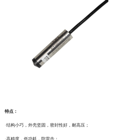
特点：
·结构小巧，外壳坚固，密封性好，耐高压；
·高精度，低功耗，防雷击；