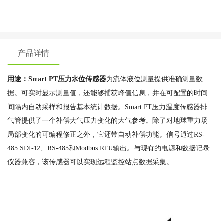
产品详情
用途：Smart PT压力水位传感器
为流体液位测量提供准确测量数
据。可实时显示测量值，还能够捕获峰值信息，并在可配置的时间
间隔内自动采样和报告基本统计数据。Smart PT压力温度传感器排
气管提供了一个补偿大气压力变化的大气参考。除了对地球重力场
局部变化的可编程修正之外，它还带自动补偿功能。信号通过RS-
485 SDI-12、RS-485和Modbus RTU输出。与现有的电源和数据记录
仪器兼容，该传感器可以实现远程监控站点数据采集。