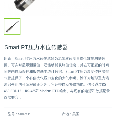
Smart PT压力水位传感器
用途：Smart PT压力水位传感器为流体液位测量提供准确测量数
据。可实时显示测量值，还能够捕获峰值信息，并在可配置的时间
间隔内自动采样和报告基本统计数据。Smart PT压力温度传感器排
气管提供了一个补偿大气压力变化的大气参考。除了对地球重力场
局部变化的可编程修正之外，它还带自动补偿功能。信号通过RS-
485 SDI-12、RS-485和Modbus RTU输出。与现有的电源和数据记录
仪器兼容，
型号 : Smart PT
产地 : 美国