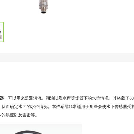
器
，可以用来监测河流、湖泊以及水库等场景下的水位情况。其搭载了80G
，从而确定水面的水位情况。本传感器非常适用于那些会使水下传感器受
沙的洪流以及雷击等。