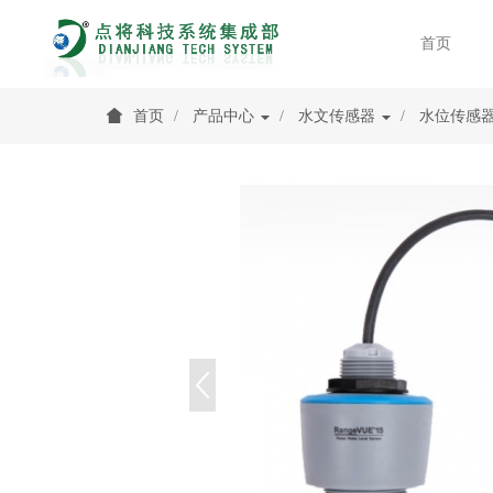
首页
首页
产品中心
水文传感器
水位传感