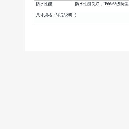
防水性能
防水性能良好，IP66/68级防
尺寸规格：详见说明书