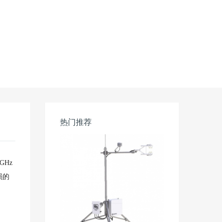
热门推荐
Hz
损的