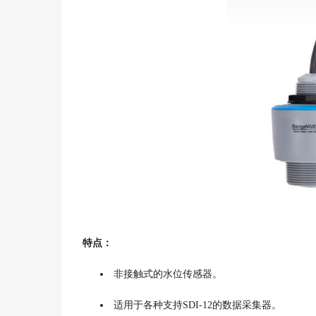
特点：
非接触式的水位传感器。
适用于各种支持SDI-12的数据采集器。