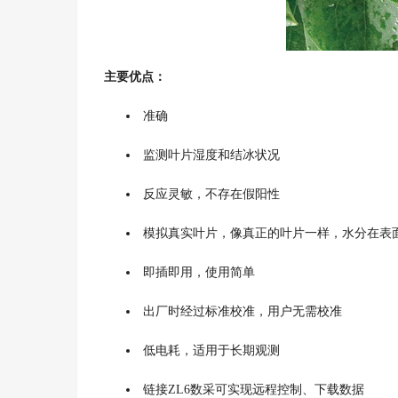
主要优点：
准确
监测叶片湿度和结冰状况
反应灵敏，不存在假阳性
模拟真实叶片，像真正的叶片一样，水分在表
即插即用，使用简单
出厂时经过标准校准，用户无需校准
低电耗，适用于长期观测
链接ZL6数采可实现远程控制、下载数据