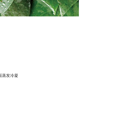
面蒸发冷凝