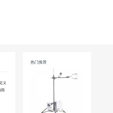
热门推荐
定义
电阻