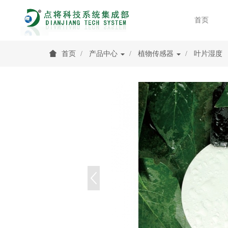
首页
首页
产品中心
植物传感器
叶片湿度