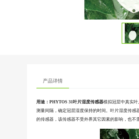
产品详情
用途：PHYTOS 31叶片湿度传感器
模拟冠层中真实叶
测量间隔，确定冠层湿度保持的时间。叶片湿度传感
的传感器，该传感器不受外界其它因素的影响，也不