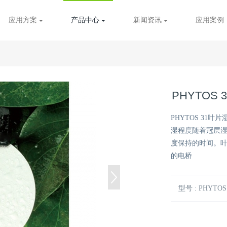
应用方案
产品中心
新闻资讯
应用案例
PHYTOS
PHYTOS 3
湿程度随着冠层
度保持的时间。
的电桥
型号 : PHYTOS