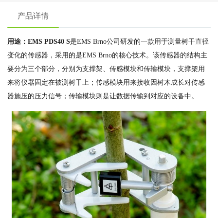
产品详情
用途：EMS PDS40 S
是EMS Brno公司研发的一款用于测量树干直径
变化的传感器，采用的是EMS Brno的核心技术。该传感器的结构主
要分为三个部分，分别为支撑架、传感模块和传输模块，支撑架用
来将仪器固定在被测树干上；传感模块用来接收因树木成长对传感
器施压的压力信号；传输模块则是让数据传输到对应的设备中。