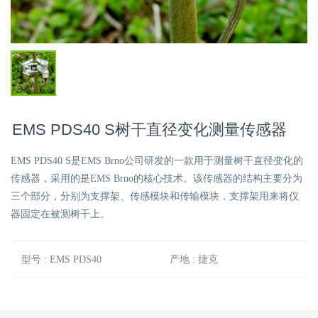
EMS PDS40 S树干直径变化测量传感器
EMS PDS40 S是EMS Brno公司研发的一款用于测量树干直径变化的
传感器，采用的是EMS Brno的核心技术。该传感器的结构主要分为
三个部分，分别为支撑架、传感模块和传输模块，支撑架用来将仪
器固定在被测树干上。
型号 : EMS PDS40
产地 : 捷克