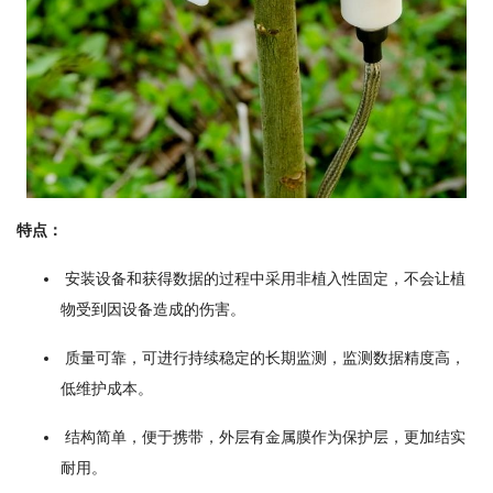
特点：
安装设备和获得数据的过程中采用非植入性固定，不会让植
物受到因设备造成的伤害。
质量可靠，可进行持续稳定的长期监测，监测数据精度高，
低维护成本。
结构简单，便于携带，外层有金属膜作为保护层，更加结实
耐用。