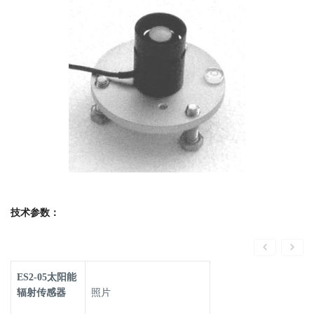
技术参数：
ES2-05太阳能
辐射传感器
照片