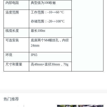
内部电阻
典型值为100欧敏
温度范围
工作范围：-10~+60 °C
存储范围：-20~+100°C
线缆长度
最长100m
可选安装
底座两个M4螺丝孔，内径
24mm
环境
IP65
尺寸和重量
高48mm×直径30mm，70g
热门推荐