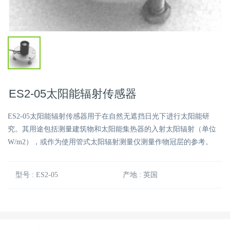
ES2-05太阳能辐射传感器
ES2-05太阳能辐射传感器用于在自然无遮挡日光下进行太阳能研
究。其用途包括测量建筑物和太阳能集热器的入射太阳辐射（单位
W/m2），或作为使用管式太阳辐射测量仪测量作物冠层的参考。
型号 : ES2-05
产地 : 英国