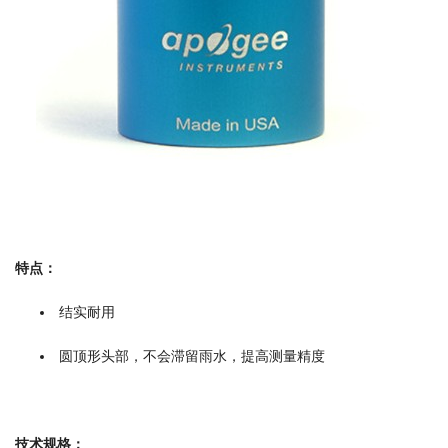
特点：
结实耐用
圆顶形头部，不会滞留雨水，提高测量精度
技术规格：