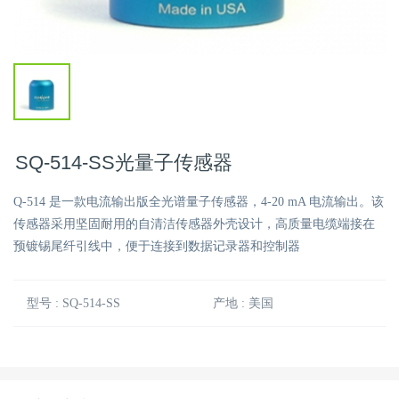
SQ-514-SS光量子传感器
Q-514 是一款电流输出版全光谱量子传感器，4-20 mA 电流输出。该
传感器采用坚固耐用的自清洁传感器外壳设计，高质量电缆端接在
预镀锡尾纤引线中，便于连接到数据记录器和控制器
型号 : SQ-514-SS
产地 : 美国