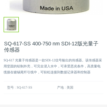
SQ-617-SS 400-750 nm SDI-12版光量子
传感器
SQ-617 光量子传感器是一款SDI-12信号输出的传感器。该传感器采
用坚固的铝制外壳，可完全浸入水中，可承受恶劣条件，高质量电
缆接在镀锡尾纤引线中，可轻松连接到数据记录器和控制器
型号 : SQ-617-SS
产地 : 美国