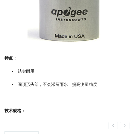
特点：
结实耐用
圆顶形头部，不会滞留雨水，提高测量精度
技术规格：