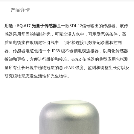
产品详情
用途：SQ-617 光量子传感器
是一款SDI-12信号输出的传感器。该传
感器采用坚固的铝制外壳，可完全浸入水中，可承受恶劣条件，高
质量电缆接在镀锡尾纤引线中，可轻松连接到数据记录器和控制
器。传感器电缆包括一个 IP68 级不锈钢电缆连接器，以简化传感器
拆卸和更换，方便进行维护和校准。ePAR 传感器的典型应用包括测
量所有生长环境中植物冠层的总 ePAR 强度、监测和调整生长灯以及
研究植物形态发生活性和光生物学。