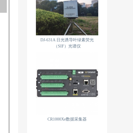
DJ-631A 日光诱导叶绿素荧光
（SIF）光谱仪
CR1000Xe数据采集器