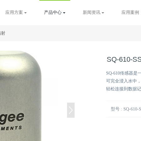
应用方案
产品中心
新闻资讯
应用案例
辐射
SQ-610-
SQ-610传感
可完全浸入水中
轻松连接到数据
型号 : SQ-610-