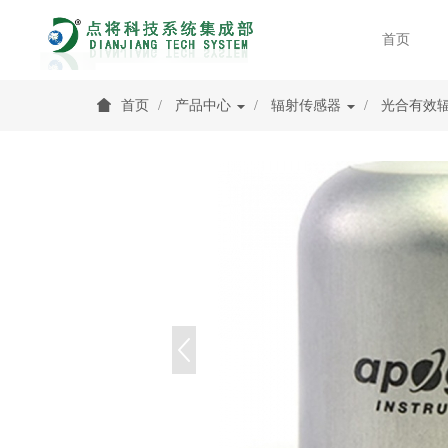
首页
首页
产品中心
辐射传感器
光合有效