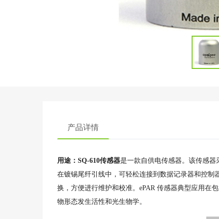
产品详情
用途：SQ-610传感器
是一款自供电传感器。该传感器
在镀锡尾纤引线中，可轻松连接到数据记录器和控制器。
换，方便进行维护和校准。ePAR 传感器典型应用在
物形态发生活性和光生物学。