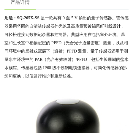
产品详情
用途：SQ-205X-SS
是一款具有 0 至 5 V 输出的量子传感器。该传感
器采用坚固的自清洁传感器外壳以及高质量预镀锡尾纤引线设计，
可轻松连接到数据记录器和控制器。典型应用在包括室外环境、温
室和生长室中植物冠层的 PPFD（光合光子通量密度）测量，以及相
同环境中的反射或冠层下（透射）PPFD 测量。量子传感器还用于测
量水生环境中的 PAR（光合有效辐射）/PPFD，包括生长珊瑚的盐水
水族馆。传感器包括 IP68 级不锈钢电缆连接器，可简化传感器的拆
卸和更换，以便进行维护和重新校准。