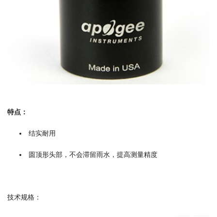
特点：
结实耐用
圆顶形头部，不会滞留雨水，提高测量精度
技术规格：