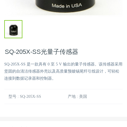
SQ-205X-SS光量子传感器
SQ-205X-SS 是一款具有 0 至 5 V 输出的量子传感器。该传感器采用
坚固的自清洁传感器外壳以及高质量预镀锡尾纤引线设计，可轻松
连接到数据记录器和控制器。
型号 : SQ-205X-SS
产地 : 美国