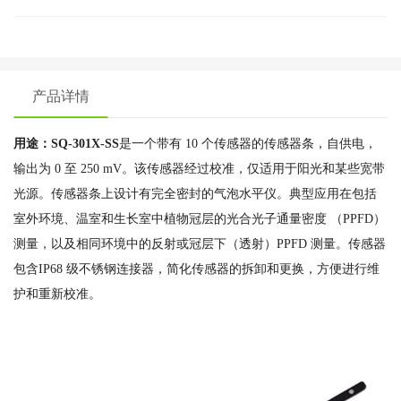
产品详情
用途：SQ-301X-SS
是一个带有 10 个传感器的传感器条，自供电，
输出为 0 至 250 mV。该传感器经过校准，仅适用于阳光和某些宽带
光源。传感器条上设计有完全密封的气泡水平仪。典型应用在包括
室外环境、温室和生长室中植物冠层的光合光子通量密度 （PPFD）
测量，以及相同环境中的反射或冠层下（透射）PPFD 测量。传感器
包含IP68 级不锈钢连接器，简化传感器的拆卸和更换，方便进行维
护和重新校准。