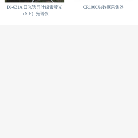
DJ-631A 日光诱导叶绿素荧光
CR1000Xe数据采集器
（SIF）光谱仪