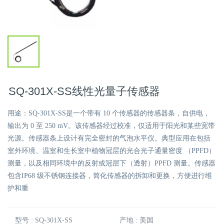
SQ-301X-SS线性光量子传感器
用途：SQ-301X-SS是一个带有 10 个传感器的传感器条，自供电，
输出为 0 至 250 mV。该传感器经过校准，仅适用于阳光和某些宽带
光源。传感器条上设计有完全密封的气泡水平仪。典型应用在包括
室外环境、温室和生长室中植物冠层的光合光子通量密度 （PPFD）
测量，以及相同环境中的反射或冠层下（透射）PPFD 测量。传感器
包含IP68 级不锈钢连接器，简化传感器的拆卸和更换，方便进行维
护和重
型号 : SQ-301X-SS
产地 : 美国