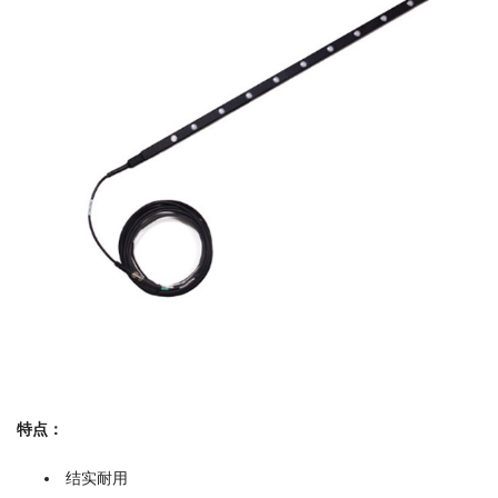
特点：
结实耐用