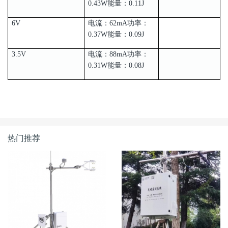
0.43W能量：0.11J
6V
电流：62mA功率：
0.37W能量：0.09J
3.5V
电流：88mA功率：
0.31W能量：0.08J
热门推荐