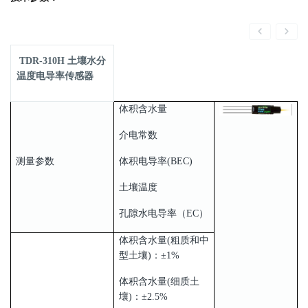
TDR-310H 土壤水分
温度电导率传感器
体积含水量
介电常数
测量参数
体积电导率(BEC)
土壤温度
孔隙水电导率（EC）
体积含水量(粗质和中
型土壤)：±1%
体积含水量(细质土
壤)：±2.5%