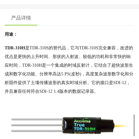
产品详情
用途：
TDR-310H
是TDR-310S的替代品，它与TDR-310S完全兼容，改进的
优点是更快的上升时间、形状的入射波、较低的功耗和非常快的响
应时间，TDR-310H是一个集成的时域反射计，它结合了超快波形生
成和数字化功能、分辨率高达5 PS(皮秒)，高度复杂波形数字化和分
析固件提供了土壤传播波形的真实时域分析。它的接口是SDI-12，
并且兼容任何符合SDI-12 1.4版本的数据记录器。