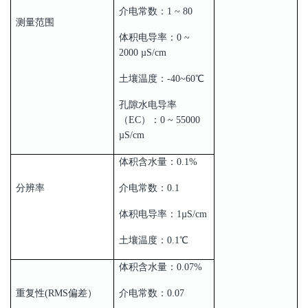
介电常数：1 ~ 80
测量范围
体积电导率：0 ~
2000 µS/cm
土壤温度：-40~60℃
孔隙水电导率
（EC）：0 ~ 55000
µS/cm
体积含水量：0.1%
分辨率
介电常数：0.1
体积电导率：1µS/cm
土壤温度：0.1℃
体积含水量：0.07%
重复性(RMS偏差）
介电常数：0.07