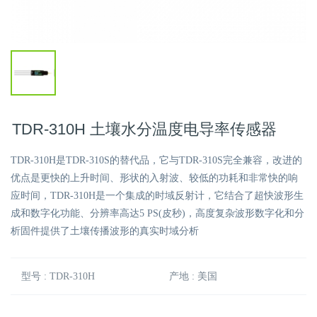
TDR-310H 土壤水分温度电导率传感器
TDR-310H是TDR-310S的替代品，它与TDR-310S完全兼容，改进的
优点是更快的上升时间、形状的入射波、较低的功耗和非常快的响
应时间，TDR-310H是一个集成的时域反射计，它结合了超快波形生
成和数字化功能、分辨率高达5 PS(皮秒)，高度复杂波形数字化和分
析固件提供了土壤传播波形的真实时域分析
型号 : TDR-310H
产地 : 美国