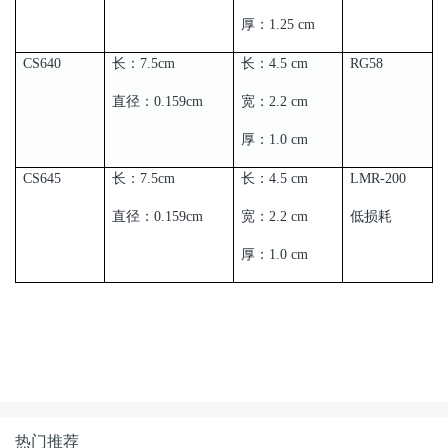
厚：1.25 cm
CS640
长：7.5cm
长：4.5 cm
RG58
直径：0.159cm
宽：2.2 cm
厚：1.0 cm
CS645
长：7.5cm
长：4.5 cm
LMR-200
直径：0.159cm
宽：2.2 cm
低损耗
厚：1.0 cm
热门推荐