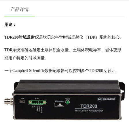
产品详情
用途：
TDR200时域反射仪
是坎贝尔科学时域反射仪（TDR）系统的核心。
TDR系统准确地确定土壤体积含水量、土壤体积电导率、岩体变形
或用户特定的时域测量。
一个Campbell Scientific数据记录器可以控制多个TDR200反射计。