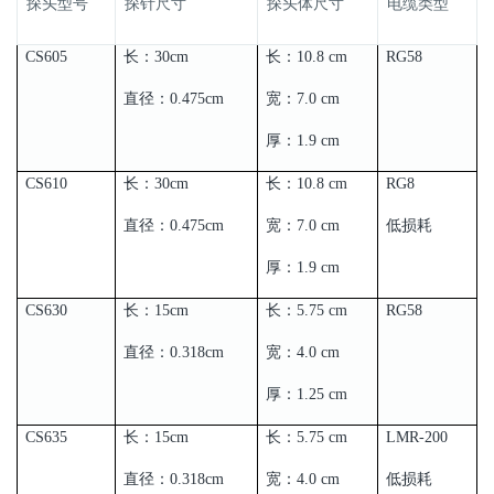
探头型号
探针尺寸
探头体尺寸
电缆类型
CS605
长：30cm
长：10.8 cm
RG58
直径：0.475cm
宽：7.0 cm
厚：1.9 cm
CS610
长：30cm
长：10.8 cm
RG8
直径：0.475cm
宽：7.0 cm
低损耗
厚：1.9 cm
CS630
长：15cm
长：5.75 cm
RG58
直径：0.318cm
宽：4.0 cm
厚：1.25 cm
CS635
长：15cm
长：5.75 cm
LMR-200
直径：0.318cm
宽：4.0 cm
低损耗