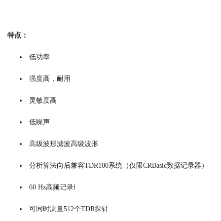
特点：
低功率
强度高，耐用
灵敏度高
低噪声
高级波形滤波高级波形
分析算法向后兼容TDR100系统（仅限CRBasic数据记录器）
60 Hz高频记录l
可同时测量512个TDR探针