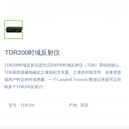
TDR200时域反射仪
TDR200时域反射仪是坎贝尔科学时域反射仪（TDR）系统的核心。
TDR系统准确地确定土壤体积含水量、土壤体积电导率、岩体变形
或用户特定的时域测量。一个Campbell Scientific数据记录器可以控
制多个TDR200反射计。
型号 : TDR200
产地 : 美国