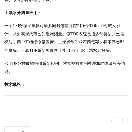
土壤水分测量应用：
一个CSI数据采集器可最多同时连接并控制16个TDR200时域反射
计，从而实现大范围的组网测量。该TDR系统包括多种类型的土壤
探头，用户可根据测量深度、土壤类型等的不同需要选择不同类型
的探头。一套TDR系统可最多连接512个TDR土壤水分探头。
PCTDR软件能够提供系统控制、对监测数据的处理和故障诊断等功
能。
技术规格：