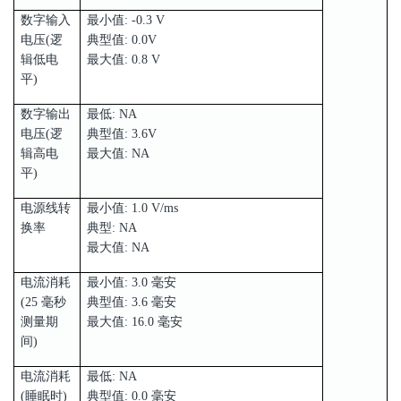
数字输入
最小值: -0.3 V
电压(逻
典型值: 0.0V
辑低电
最大值: 0.8 V
平)
数字输出
最低: NA
电压(逻
典型值: 3.6V
辑高电
最大值: NA
平)
电源线转
最小值: 1.0 V/ms
换率
典型: NA
最大值: NA
电流消耗
最小值: 3.0 毫安
(25 毫秒
典型值: 3.6 毫安
测量期
最大值: 16.0 毫安
间)
电流消耗
最低: NA
(睡眠时)
典型值: 0.0 毫安