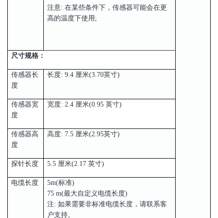
注意: 在某些条件下，传感器可能会在更
高的温度下使用;
尺寸规格：
传感器长
长度: 9.4 厘米(3.70英寸)
度
传感器宽
宽度: 2.4 厘米(0.95 英寸)
度
传感器高
高度: 7.5 厘米(2.95英寸)
度
探针长度
5.5 厘米(2.17 英寸)
电缆长度
5m(标准)
75 m(最大自定义电缆长度)
注: 如果需要非标准电缆长度，请联系客
户支持。