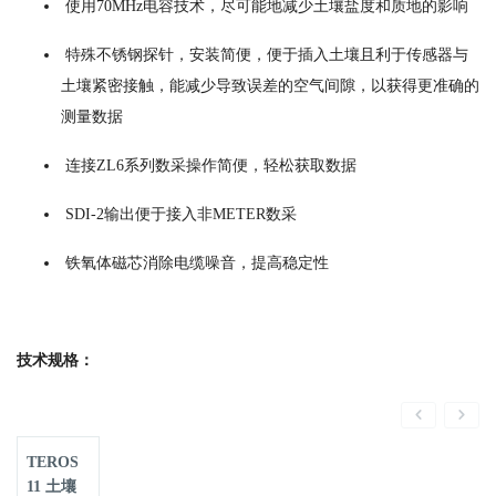
使用70MHz电容技术，尽可能地减少土壤盐度和质地的影响
特殊不锈钢探针，安装简便，便于插入土壤且利于传感器与
土壤紧密接触，能减少导致误差的空气间隙，以获得更准确的
测量数据
连接ZL6系列数采操作简便，轻松获取数据
SDI-2输出便于接入非METER数采
铁氧体磁芯消除电缆噪音，提高稳定性
技术规格：
TEROS
11 土壤