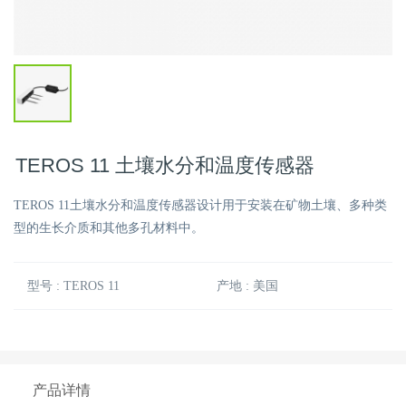
TEROS 11 土壤水分和温度传感器
TEROS 11土壤水分和温度传感器设计用于安装在矿物土壤、多种类
型的生长介质和其他多孔材料中。
型号 : TEROS 11
产地 : 美国
产品详情