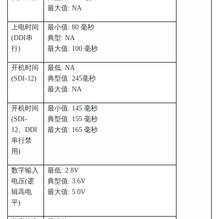
最大值: NA
上电时间
最小值: 80 毫秒
(DDI串
典型: NA
行)
最大值: 100 毫秒
开机时间
最低: NA
(SDI-12)
典型值: 245毫秒
最大值: NA
开机时间
最小值: 145 毫秒
(SDI-
典型值: 155 毫秒
12、DDI
最大值: 165 毫秒
串行禁
用)
数字输入
最低: 2.8V
电压(逻
典型值: 3.6V
辑高电
最大值: 5.0V
平)