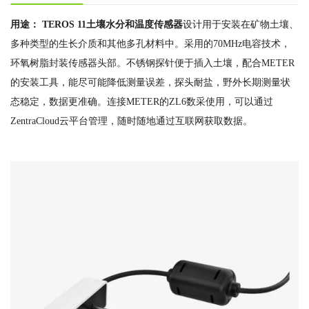
用途： TEROS 11土壤水分和温度传感器
设计用于安装在矿物土壤、
多种类型的生长介质和其他多孔材料中。采用的70MHz电容技术，
环氧树脂封装传感器头部。不锈钢探针便于插入土壤，配合METER
的安装工具，能尽可能降低测量误差，探头耐盐，野外长期测量状
态稳定，数据更准确。连接METER的ZL6数采使用，可以通过
ZentraCloud云平台管理，随时随地通过互联网获取数据。