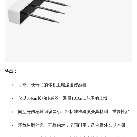
特点：
可靠、长寿命的体积土壤湿度传感器
仅以9.4cm长的传感器，测量1010mL范围的土壤
同型号传感器间误差小，经标准准确度变异检测，重复性好
环氧树脂外壳，可靠稳定，坚固耐用，适合野外长期监测