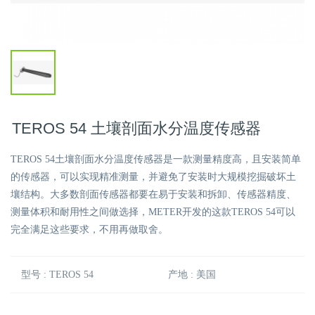
TEROS 54 土壤剖面水分温度传感器
TEROS 54土壤剖面水分温度传感器是一款测量精度高，且安装简单
的传感器，可以实现精准测量，并避免了安装时大规模挖掘破坏土
壤结构。大多数剖面传感器都要在易于安装和拆卸、传感器精度、
测量体积和耐用性之间做选择，METER开发的这款TEROS 54可以
完全满足这些要求，不用再做取舍。
型号 : TEROS 54
产地 : 美国