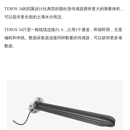
TEROS 54的四翼设计比典型的圆柱形传感器拥有更大的测量体积，
可以提供更全面的土壤水分情况。
TEROS 54只需一根线缆连接ZL 6，占用1个通道，即插即用，无需
编程和布线。数据采集器连接同样数量的传感器，可以获得更多项
数据。