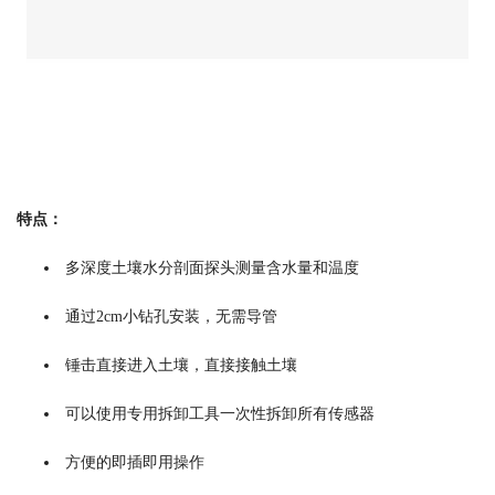
特点：
多深度土壤水分剖面探头测量含水量和温度
通过2cm小钻孔安装，无需导管
锤击直接进入土壤，直接接触土壤
可以使用专用拆卸工具一次性拆卸所有传感器
方便的即插即用操作