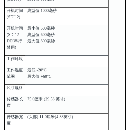
开机时间
典型值:1000毫秒
(SDI12)
开机时间
最小值:500毫秒
(SDI12、
典型值:600毫秒
DDI串行
最大值:800毫秒
禁用)
工作环境：
工作温度
最低:-20°C
范围
最大值:+60°C
尺寸规格：
传感器长
75.0厘米 (29.53 英寸)
度
传感器宽
(头部) 11.0厘米(4.33英寸)
度