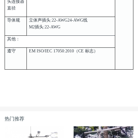
头连接器
直径
导体规
立体声插头:22-AWG24-AWG线
M2插头:22-AWG
其他：
遵守
EM ISO/IEC 17050:2010（CE 标志）
热门推荐