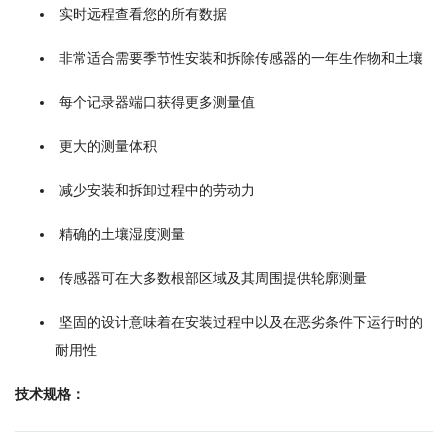
实时远程查看您的所有数据
非常适合需要季节性安装和拆除传感器的一年生作物和土壤
每个记录器端口获得更多测量值
更大的测量体积
减少安装和拆卸过程中的劳动力
精确的土壤湿度测量
传感器可在大多数根部区域及其周围提供轮廓测量
坚固的设计意味着在安装过程中以及在恶劣条件下运行时的
耐用性
技术规格：