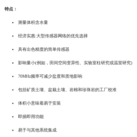
特点：
测量体积含水量
经济实惠:大型传感器网络的优先选择
具有出色精度的简单传感器
影响量小(例如，田间空间变异性、实验室柱研究或温室研究)
70MHz频率可减少盐度和质地影响
包括矿质土壤、盆栽土壤、岩棉和珍珠岩的工厂校准
体积小意味着易于安装
即插即用功能
易于与其他系统集成