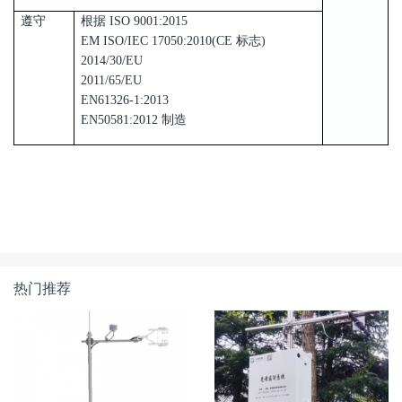
遵守
根据 ISO 9001:2015
EM ISO/IEC 17050:2010(CE 标志)
2014/30/EU
2011/65/EU
EN61326-1:2013
EN50581:2012 制造
热门推荐