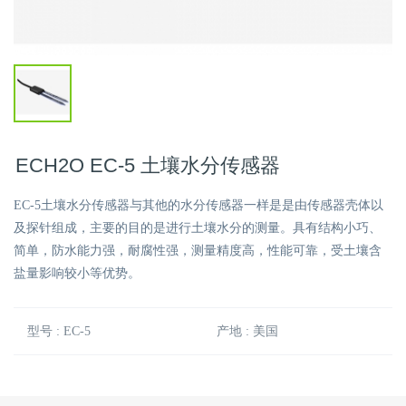
ECH2O EC-5 土壤水分传感器
EC-5土壤水分传感器与其他的水分传感器一样是是由传感器壳体以
及探针组成，主要的目的是进行土壤水分的测量。具有结构小巧、
简单，防水能力强，耐腐性强，测量精度高，性能可靠，受土壤含
盐量影响较小等优势。
型号 : EC-5
产地 : 美国