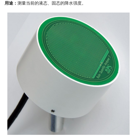
用途：
测量当前的液态、固态的降水强度。