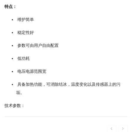
特点：
维护简单
稳定性好
参数可由用户自由配置
低功耗
电压电源范围宽
具备加热功能，可消除结冰，温度变化以及传感器上的污
垢。
技术参数：