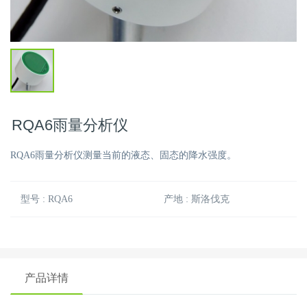
RQA6雨量分析仪
RQA6雨量分析仪测量当前的液态、固态的降水强度。
型号 : RQA6
产地 : 斯洛伐克
产品详情