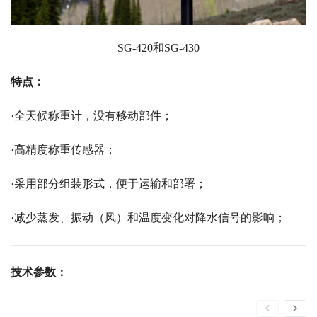
SG-420和SG-430
特点：
·全天候称重计，没有移动部件；
·高精度称重传感器；
·采用部分组装形式，便于运输和部署；
·减少蒸发、振动（风）和温度变化对降水信号的影响；
技术参数：