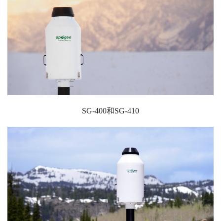
SG-400和SG-410