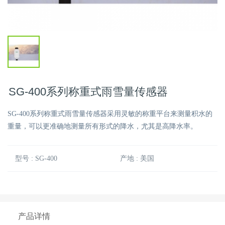
SG-400系列称重式雨雪量传感器
SG-400系列称重式雨雪量传感器采用灵敏的称重平台来测量积水的
重量，可以更准确地测量所有形式的降水，尤其是高降水率。
型号 : SG-400
产地 : 美国
产品详情