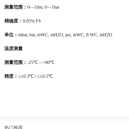
测量范围：
0—10m, 0—1bar
精确度：
0.05% FS
单位：
mbar, bar, mWC, mH2O, psi, inWC, ft WC, inH2O
温度测量
测量范围：
-25℃—+80℃
精度：
≤±0.3℃ / ≤±0.5℃
热门推荐