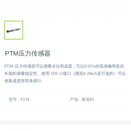
PTM压力传感器
PTM–压力传感器可以测量水位和温度，它以0.05%的高准确率提供
长期的测量稳定性。使用 SDI-12接口（模拟4-20mA是可选的）可以
使集成变得简单易行。
型号 : PTM
产地 : 奥地利