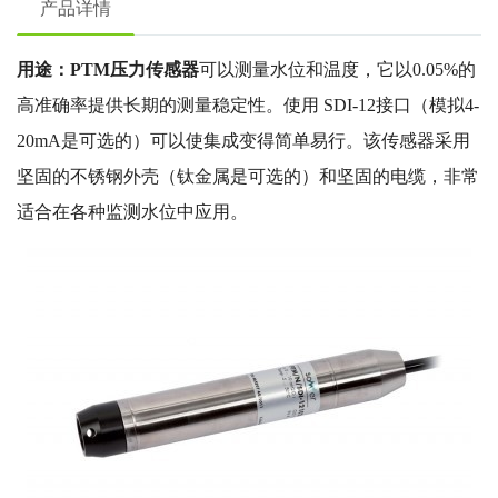
产品详情
用途：PTM压力传感器
可以测量水位和温度，它以0.05%的
高准确率提供长期的测量稳定性。使用 SDI-12接口（模拟4-
20mA是可选的）可以使集成变得简单易行。该传感器采用
坚固的不锈钢外壳（钛金属是可选的）和坚固的电缆，非常
适合在各种监测水位中应用。