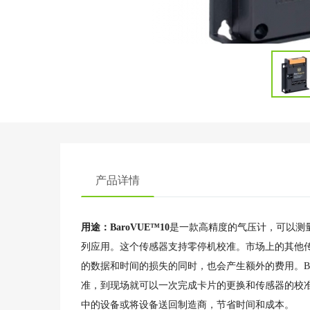
产品详情
用途：BaroVUE™10
是一款高精度的气压计，可以测量5
列应用。这个传感器支持零停机校准。市场上的其他
的数据和时间的损失的同时，也会产生额外的费用。Ba
准，到现场就可以一次完成卡片的更换和传感器的校
中的设备或将设备送回制造商，节省时间和成本。