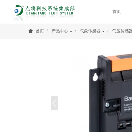
首页
首页
产品中心
气象传感器
气压传感