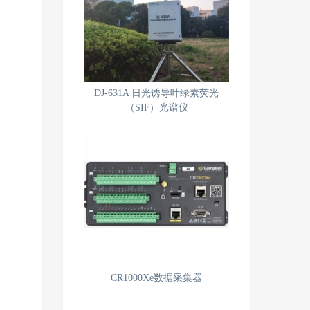
DJ-631A 日光诱导叶绿素荧光
（SIF）光谱仪
CR1000Xe数据采集器