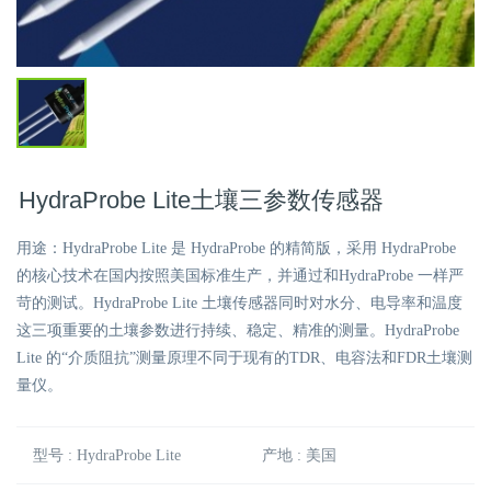
HydraProbe Lite土壤三参数传感器
用途：HydraProbe Lite 是 HydraProbe 的精简版，采用 HydraProbe
的核心技术在国内按照美国标准生产，并通过和HydraProbe 一样严
苛的测试。HydraProbe Lite 土壤传感器同时对水分、电导率和温度
这三项重要的土壤参数进行持续、稳定、精准的测量。HydraProbe
Lite 的“介质阻抗”测量原理不同于现有的TDR、电容法和FDR土壤测
量仪。
型号 : HydraProbe Lite
产地 : 美国