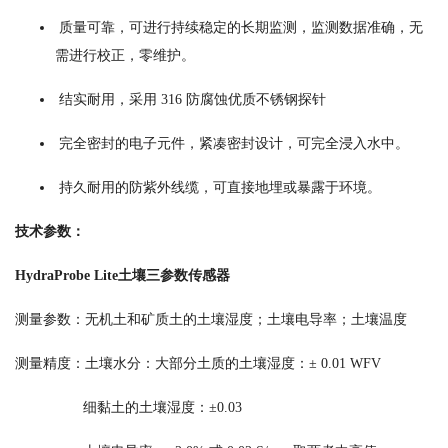
质量可靠，可进行持续稳定的长期监测，监测数据准确，无
需进行校正，零维护。
结实耐用，采用 316 防腐蚀优质不锈钢探针
完全密封的电子元件，紧凑密封设计，可完全浸入水中。
持久耐用的防紫外线缆，可直接地埋或暴露于环境。
技术参数：
HydraProbe Lite土壤三参数传感器
测量参数：无机土和矿质土的土壤湿度；土壤电导率；土壤温度
测量精度：土壤水分：大部分土质的土壤湿度：± 0.01 WFV
细黏土的土壤湿度：±0.03