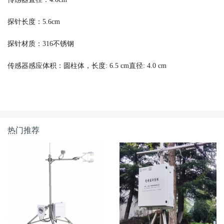
探针长度：5.6cm
探针材质：316不锈钢
传感器感应体积：圆柱体，长度: 6.5 cm直径: 4.0 cm
热门推荐