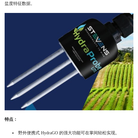
盐度特征数据。
特点：
野外便携式 HydraGO 的强大功能可在掌间轻松实现。