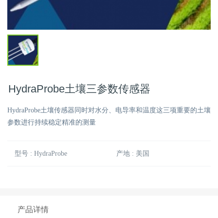
HydraProbe土壤三参数传感器
HydraProbe土壤传感器同时对水分、电导率和温度这三项重要的土壤
参数进行持续稳定精准的测量
型号 : HydraProbe
产地 : 美国
产品详情