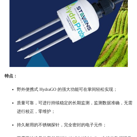
特点：
野外便携式 HydraGO 的强大功能可在掌间轻松实现；
质量可靠，可进行持续稳定的长期监测，监测数据准确，无需
进行校正，零维护；
持久耐用的不锈钢探针，完全密封的电子元件；