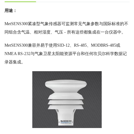
用途：
MetSENS300紧凑型气象传感器可监测常见气象参数与国际标准的不
同组合含气温、相对湿度、气压 - 所有这些都集成在一台仪器中。
MetSENS300兼容并易于使用SID-12、RS-485、MODBRS-485或
NMEA RS-232与气象卫星太阳能资源平台和任何坎贝尔科学数据记
录器集成。