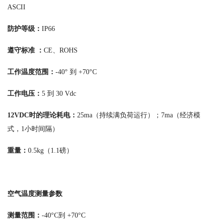
ASCII
防护等级：
IP66
遵守标准 ：
CE、ROHS
工作温度范围：
-40° 到 +70°C
工作电压：
5 到 30 Vdc
12VDC时的理论耗电：
25ma（持续满负荷运行）；7ma（经济模
式，1小时间隔）
重量：
0.5kg（1.1磅）
空气温度测量参数
测量范围：
-40°C到 +70°C