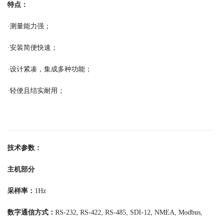
特点：
·测量能力强；
·安装简便快速；
·设计紧凑，集成多种功能；
·轻便且结实耐用；
技术参数：
主机部分
采样率：
1Hz
数字通信方式：
RS-232, RS-422, RS-485, SDI-12, NMEA, Modbus,