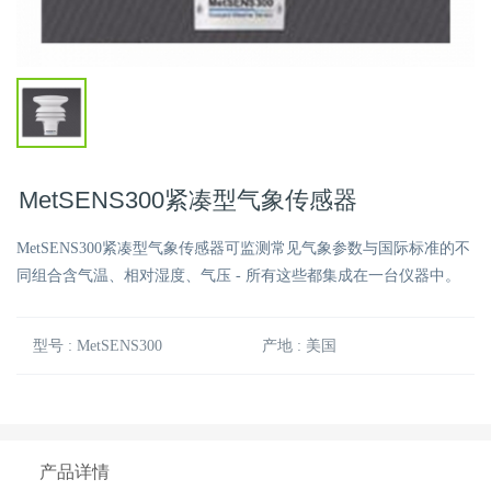
MetSENS300紧凑型气象传感器
MetSENS300紧凑型气象传感器可监测常见气象参数与国际标准的不
同组合含气温、相对湿度、气压 - 所有这些都集成在一台仪器中。
型号 : MetSENS300
产地 : 美国
产品详情