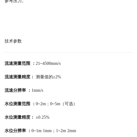
参考压力。
技术参数
流速测量范围 ：
21~4500mm/s
流速测量精度：
测量值的±2%
流速分辨率 ：
1mm/s
水位测量范围 ：
0~2m；0~5m（可选）
水位测量精度：
±0.25%
水位分辨率 ：
0~1m 1mm；1~2m 2mm