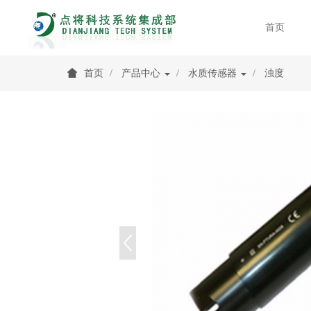
首页
首页
产品中心
水质传感器
浊度