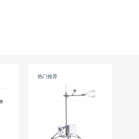
热门推荐
界