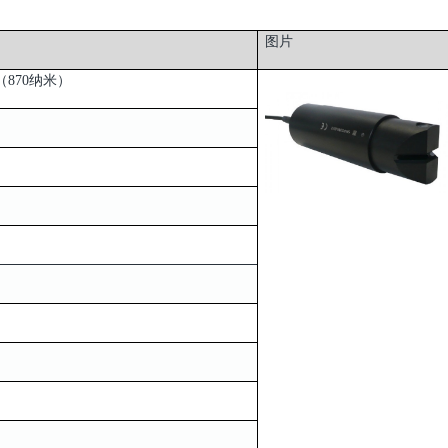
图片
870纳米）