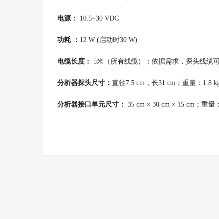
电源：
10.5~30 VDC
功耗 ：
12 W (启动时30 W)
电缆长度：
5米（所有线缆）；依据需求，探头线缆
分析器探头尺寸：
直径7.5 cm，长31 cm；重量：1.8 k
分析器接口单元尺寸：
35 cm × 30 cm × 15 cm；重量：