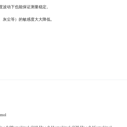
度波动下也能保证测量稳定。
、灰尘等）的敏感度大大降低。
mol