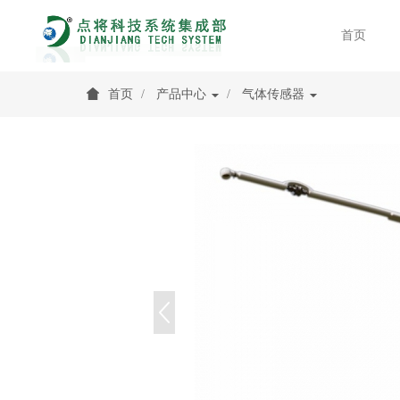
首页
首页
产品中心
气体传感器