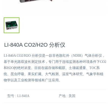
LI-840A CO2/H2O 分析仪
LI-840A CO2/H2O 分析仪是一款非色散红外（NDIR）气体分析仪，
基于单光路双波长测定技术，专门用于连续监测各种环境条件下CO2
和H2O的绝对浓度。目前在碳存储和截获、土壤碳通量、TOC系
统、昆虫呼吸、果实贮藏、大气检测、温室气体研究、气象学和植
物学以及工业检测等领域有广泛应用。
型号 : LI-840A
产地 : 美国