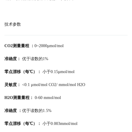
技术参数
CO2测量量程 ：
0~2000µmol/mol
准确度：
优于读数的1%
零点漂移（每℃）：
小于0.15µmol/mol
灵敏度：
<0.1 μmol/mol CO2/ mmol/mol H2O
H2O测量量程：
0-60 mmol/mol
准确度 ：
优于读数的1.5%
零点漂移（每℃）：
小于0.003mmol/mol