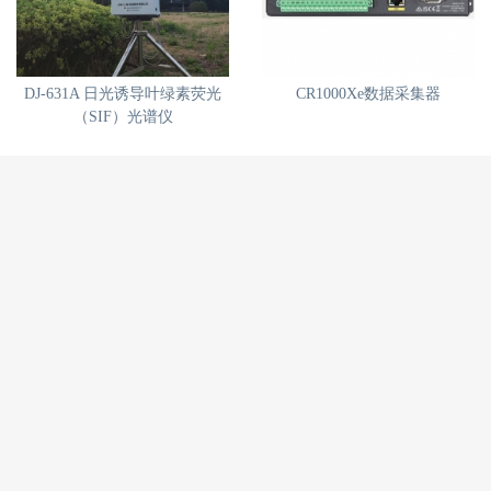
DJ-631A 日光诱导叶绿素荧光
CR1000Xe数据采集器
（SIF）光谱仪