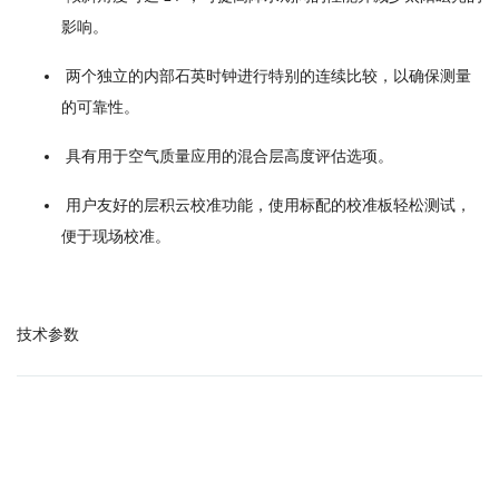
影响。
两个独立的内部石英时钟进行特别的连续比较，以确保测量
的可靠性。
具有用于空气质量应用的混合层高度评估选项。
用户友好的层积云校准功能，使用标配的校准板轻松测试，
便于现场校准。
技术参数