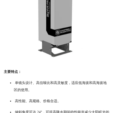
主要特点：
单镜头设计、高信噪比和高灵敏度，适应低海拔和高海拔地
区的使用。
高性能、高规格、价格合适。
倾斜角度可达 24°，可提高降水期间的性能并减少太阳眩光的