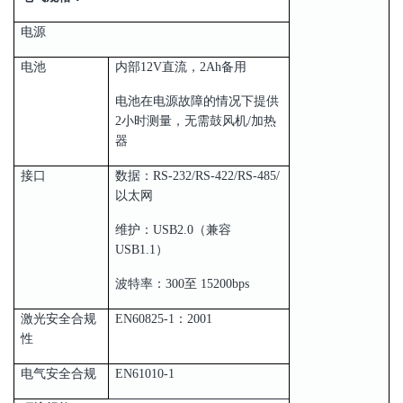
电源
电池
内部12V直流，2Ah备用
电池在电源故障的情况下提供
2小时测量，无需鼓风机/加热
器
接口
数据：RS-232/RS-422/RS-485/
以太网
维护：USB2.0（兼容
USB1.1）
波特率：300至 15200bps
激光安全合规
EN60825-1：2001
性
电气安全合规
EN61010-1