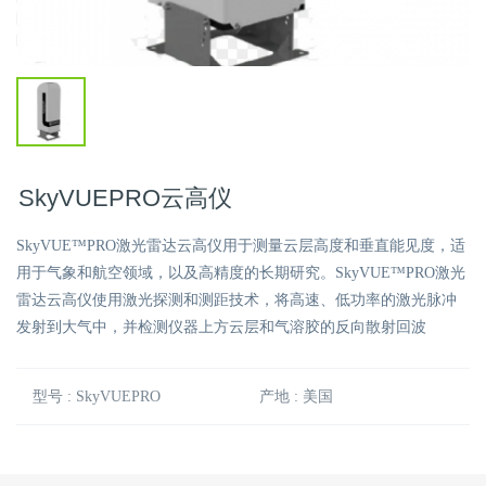
SkyVUEPRO云高仪
SkyVUE™PRO激光雷达云高仪用于测量云层高度和垂直能见度，适
用于气象和航空领域，以及高精度的长期研究。SkyVUE™PRO激光
雷达云高仪使用激光探测和测距技术，将高速、低功率的激光脉冲
发射到大气中，并检测仪器上方云层和气溶胶的反向散射回波
型号 : SkyVUEPRO
产地 : 美国