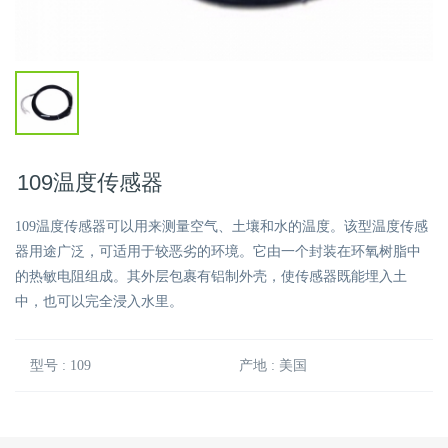
109温度传感器
109温度传感器可以用来测量空气、土壤和水的温度。该型温度传感
器用途广泛，可适用于较恶劣的环境。它由一个封装在环氧树脂中
的热敏电阻组成。其外层包裹有铝制外壳，使传感器既能埋入土
中，也可以完全浸入水里。
型号 : 109
产地 : 美国