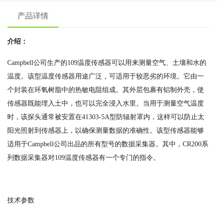
产品详情
介绍：
Campbell公司生产的109温度传感器可以用来测量空气、土壤和水的
温度。该型温度传感器用途广泛，可适用于较恶劣的环境。它由一
个封装在环氧树脂中的热敏电阻组成。其外层包裹有铝制外壳，使
传感器既能埋入土中，也可以完全浸入水里。当用于测量空气温度
时，该探头通常被安置在41303-5A型防辐射罩内，这样可以防止太
阳光照射到传感器上，以确保测量数据的准确性。该型传感器能够
适用于Campbell公司出品的所有型号的数据采集器。其中，CR200系
列数据采集器对109温度传感器有一个专门的指令。
技术参数