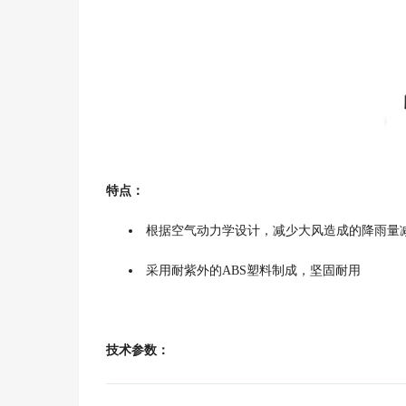
特点：
根据空气动力学设计，减少大风造成的降雨量
采用耐紫外的ABS塑料制成，坚固耐用
技术参数：