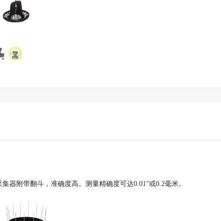
器附带翻斗，准确度高。测量精确度可达0.01″或0.2毫米。