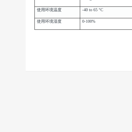
使用环境温度
-40 to 65 °C
使用环境湿度
0-100%