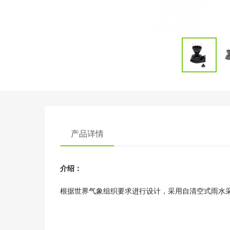
产品详情
介绍：
根据世界气象组织要求进行设计，采用自清空式雨水采集