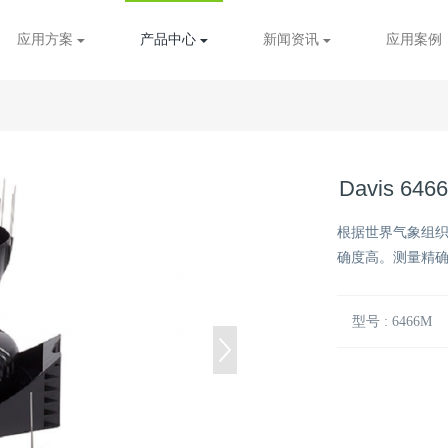
应用方案
产品中心
新闻资讯
应用案例
Davis 6
根据世界气象组
确度高。测量精确度
型号 : 6466M