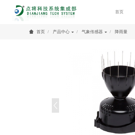
首页
首页
产品中心
气象传感器
降雨量