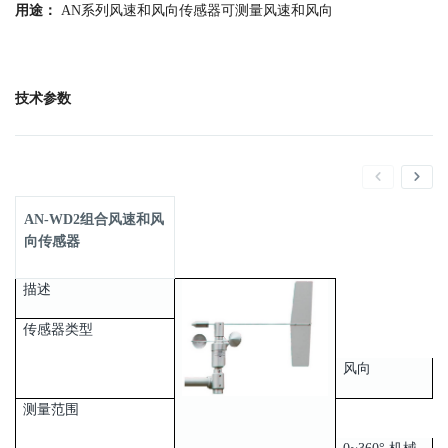
用途：
AN系列风速和风向传感器可测量风速和风向
技术参数
AN-WD2组合风速和风
向传感器
描述
传感器类型
风向
测量范围