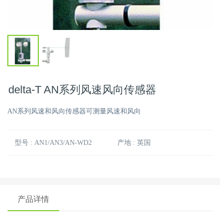
delta-T AN系列风速风向传感器
AN系列风速和风向传感器可测量风速和风向
型号 : AN1/AN3/AN-WD2
产地 : 英国
产品详情