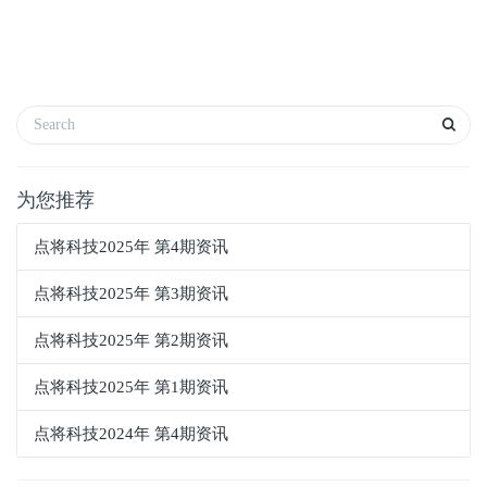
为您推荐
点将科技2025年 第4期资讯
点将科技2025年 第3期资讯
点将科技2025年 第2期资讯
点将科技2025年 第1期资讯
点将科技2024年 第4期资讯