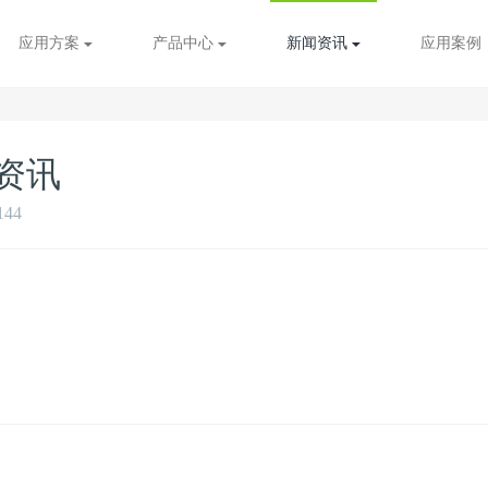
应用方案
产品中心
新闻资讯
应用案例
期资讯
144