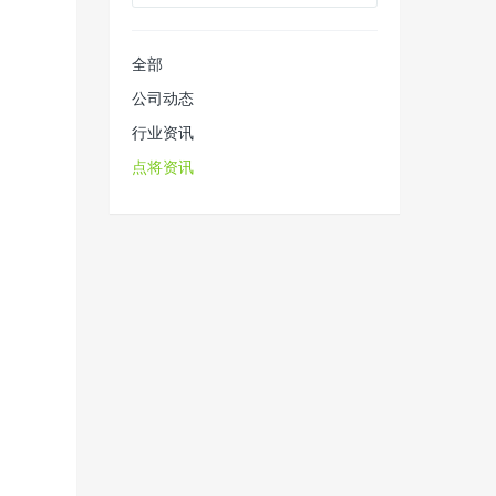
全部
公司动态
行业资讯
点将资讯