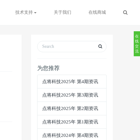
技术支持
关于我们
在线商城
在
线
交
流
为您推荐
点将科技2025年 第4期资讯
点将科技2025年 第3期资讯
点将科技2025年 第2期资讯
点将科技2025年 第1期资讯
点将科技2024年 第4期资讯