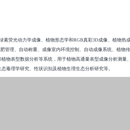
绿素荧光动力学成像、植物形态学和RGB真彩3D成像、植物热
施肥管理、自动称重、成像室内环境控制、自动成像系统、植物
和植物表型数据分析等系统，用于植物高通量表型成像分析测量
生态毒理学研究、性状识别及植物生理生态分析研究等。