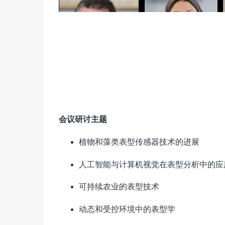
会议研讨主题
植物和藻类表型传感器技术的进展
人工智能与计算机视觉在表型分析中的应
可持续农业的表型技术
动态和受控环境中的表型学