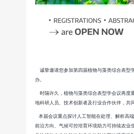
诚挚邀请您参加第四届植物与藻类综合表型学会议（IP
办。
时隔许久，植物与藻类综合表型学会议再度重启
地科研人员、技术创新者及行业合作伙伴，共
本届会议重点探讨人工智能在处理、解析高端
前沿方向、气候可控培育环境助力可持续农业