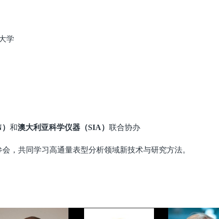
大学
和
联合协办
N）
澳大利亚科学仪器（SIA）
参会，共同学习高通量表型分析领域新技术与研究方法。