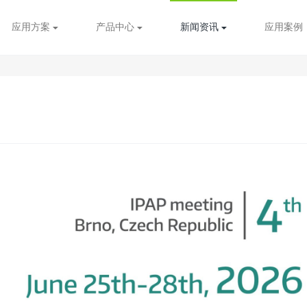
应用方案
产品中心
新闻资讯
应用案例