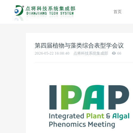
首页
第四届植物与藻类综合表型学会议
2026-05-22 16:08:40
点将科技系统集成部
66