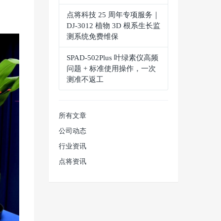
点将科技 25 周年专项服务｜
DJ-3012 植物 3D 根系生长监
测系统免费维保
SPAD‑502Plus 叶绿素仪高频
问题 + 标准使用操作，一次
测准不返工
所有文章
公司动态
行业资讯
点将资讯