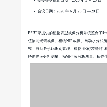
摘要提交截止日期：2026 年 5 月 25 日
会议日期：2026 年 6 月 25 日 —28 日
PSI厂家提供的植物表型成像分析
系统整合了叶
植物高光谱成像、植物NIR成像、自动水分和
统、自动条形码识别管理、植物图像控制软件
胁迫响应分析测量、植物生长分析测量、植物