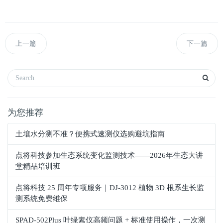
上一篇
下一篇
为您推荐
土壤水分测不准？便携式速测仪选购避坑指南
点将科技参加生态系统变化监测技术——2026年生态大讲
堂精品培训班
点将科技 25 周年专项服务｜DJ-3012 植物 3D 根系生长监
测系统免费维保
SPAD‑502Plus 叶绿素仪高频问题 + 标准使用操作，一次测