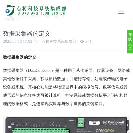
数据采集器的定义
在
线
2025-06-13 17:02:46
点将科技系统集成部
341
交
流
数据采集器的定义
数据采集器（DataCollector）是一种用于从传感器、仪器设备、网络或
其他数据源中采集、获取原始数据，并进行存储、处理或传输的电子
设备或系统。其核心功能是将物理世界中的模拟信号、数字信号或其
他形式的信息转换为可被计算机、控制系统或数据分析平台识别和处
理的数据格式，是连接现实世界与数字世界的关键接口。