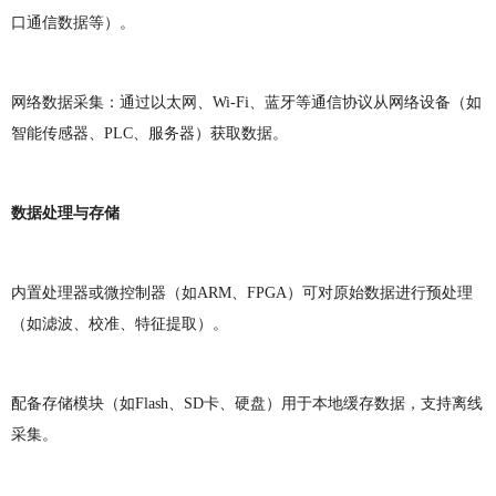
口通信数据等）。
网络数据采集：通过以太网、Wi-Fi、蓝牙等通信协议从网络设备（如
智能传感器、PLC、服务器）获取数据。
数据处理与存储
内置处理器或微控制器（如ARM、FPGA）可对原始数据进行预处理
（如滤波、校准、特征提取）。
配备存储模块（如Flash、SD卡、硬盘）用于本地缓存数据，支持离线
采集。