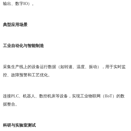
输出、数字IO）。
典型应用场景
工业自动化与智能制造
采集生产线上的设备运行数据（如转速、温度、振动），用于实时监
控、故障预警和工艺优化。
连接PLC、机器人、数控机床等设备，实现工业物联网（IIoT）的数
据整合。
科研与实验室测试