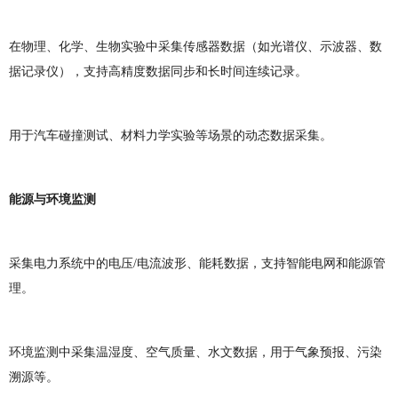
在物理、化学、生物实验中采集传感器数据（如光谱仪、示波器、数
据记录仪），支持高精度数据同步和长时间连续记录。
用于汽车碰撞测试、材料力学实验等场景的动态数据采集。
能源与环境监测
采集电力系统中的电压/电流波形、能耗数据，支持智能电网和能源管
理。
环境监测中采集温湿度、空气质量、水文数据，用于气象预报、污染
溯源等。