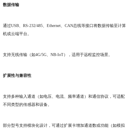
数据传输
通过USB、RS-232/485、Ethernet、CAN总线等接口将数据传输至计算
机或云端平台。
支持无线传输（如4G/5G、NB-IoT），适用于远程监控场景。
扩展性与兼容性
支持多种输入通道（如电压、电流、频率通道）和通信协议，可适配
不同类型的传感器和设备。
部分型号支持模块化设计，可通过扩展卡增加通道数或功能（如模拟