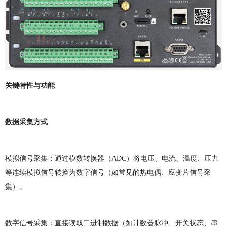
关键特性与功能
数据采集方式
模拟信号采集：通过模数转换器（ADC）将电压、电流、温度、压力
等连续模拟信号转换为数字信号（如常见的热电偶、应变片信号采
集）。
数字信号采集：直接读取二进制数据（如计数器脉冲、开关状态、串