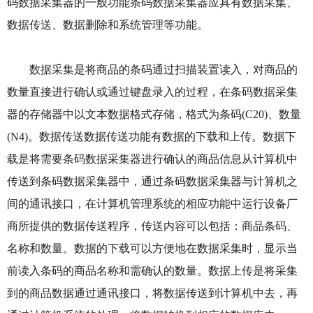
码数据采集器的一般功能条码数据采集器应具有数据采集、
数据传送、数据删除和系统管理等功能。
数据采集是将商品的条码通过扫描装置读入，对商品的
数量直接进行确认或通过键盘录入的过程，在条码数据采集
器的存储器中以文本数据格式存储，格式为条码(C20)、数量
(N4)。数据传送数据传送功能有数据的下载和上传。数据下
载是将需要条码数据采集器进行确认的商品信息从计算机中
传送到条码数据采集器中，通过条码数据采集器与计算机之
间的通讯接口，在计算机管理系统的相应功能中运行设备厂
商所提供的数据传送程序，传送内容可以包括：商品条码、
名称和数量。数据的下载可以方便地在数据采集时，显示当
前读入条码的商品名称和需确认的数量。数据上传是将采集
到的商品数据通过通讯接口，将数据传送到计算机中去，再