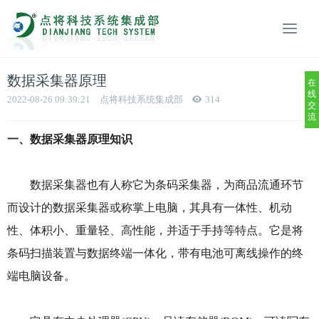
数据采集器原理
在
线
2022-08-26 09:39:21
点将科技系统集成部
314
交
流
一、数据采集器原理知识
数据采集器也有人称它为条码采集器，为商品流通环节
而设计的数据采集器或称掌上电脑，其具有一体性、机动
性、体积小、重量轻、高性能，并适于手持等特点。它是将
条码扫描装置与数据终端一体化，带有电池可离线操作的终
端电脑设备。