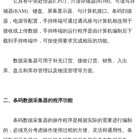
它具有中央处理器(CPU)，只读存储器(ROM)、可读写存
储器(RAM)、键盘、屏幕显示器、与计算机接口。条码扫描
器，电源等配置，手持终端可通过通讯座与计算机相连用于
接收或上传数据，手持终端的运行程序是由计算机编制后下
载到手持终端中，可按使用要求完成相应的功能。
数据采集器可用于补充订货、接收订货、销售、入出
库、盘点和库存管理以及物流管理等方面。
二、条码数据采集器的程序功能
条码数据采集器的操作程序是根据实际的需要进行编制
的，必须充分考虑操作使用过程的方便、灵活和通用性。条