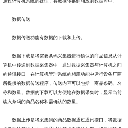
通过计算机系统的处理，将数据转换到相应的数据库中。
数据传送
数据传送功能有数据的下载和上传。
数据下载是将需要条码采集器进行确认的商品信息从计
算机中传送到数据采集器中，通过数据采集器与计算机之间
的通讯接口，在计算机管理系统的相应功能中运行设备厂商
所提供的数据传送程序，传送内容可以包括：商品条码、名
称和数量。数据的下载可以方便地在数据采集时，显示当前
读入条码的商品名称和需确认的数量。
数据上传是将采集到的商品数据通过通讯接口，将数据