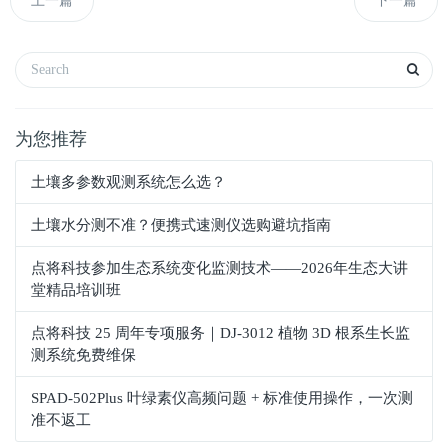
上一篇
下一篇
为您推荐
土壤多参数观测系统怎么选？
土壤水分测不准？便携式速测仪选购避坑指南
点将科技参加生态系统变化监测技术——2026年生态大讲
堂精品培训班
点将科技 25 周年专项服务｜DJ-3012 植物 3D 根系生长监
测系统免费维保
SPAD‑502Plus 叶绿素仪高频问题 + 标准使用操作，一次测
准不返工