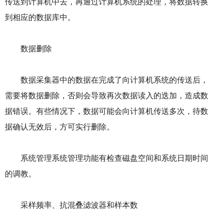
传送到计算机中去，再通过计算机系统的处理，将数据转换
到相应的数据库中。
数据删除
数据采集器中的数据在完成了向计算机系统的传送后，
需要将数据删除，否则会导致再次数据读入的迭加，造成数
据错误。有些情况下，数据可能会向计算机传送多次，待数
据确认无效后，方可实行删除。
系统管理系统管理功能有检查磁盘空间和系统日期时间
的调教。
采样频率、抗混叠滤波器和样本数