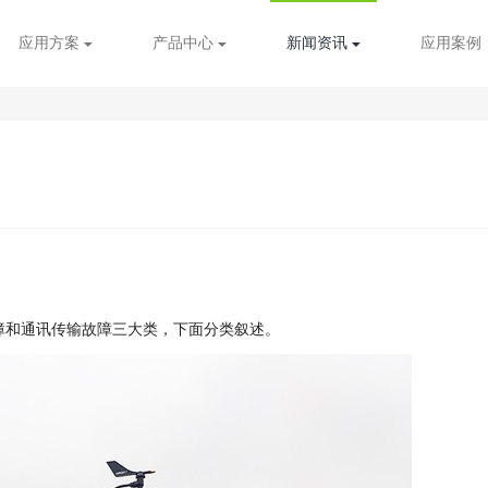
应用方案
产品中心
新闻资讯
应用案例
障和通讯传输故障三大类，下面分类叙述。