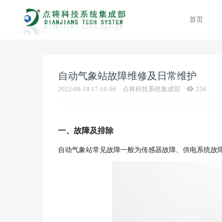
首页
自动气象站故障维修及日常维护
2022-08-19 17:18:06
点将科技系统集成部
258
一、故障及排除
自动气象站常见故障一般为传感器故障、供电系统故