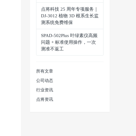
点将科技 25 周年专项服务｜
DJ-3012 植物 3D 根系生长监
测系统免费维保
SPAD‑502Plus 叶绿素仪高频
问题 + 标准使用操作，一次
测准不返工
所有文章
公司动态
行业资讯
点将资讯