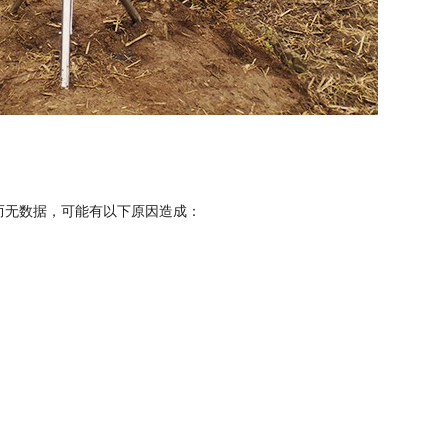
而无数据，可能有以下原因造成：