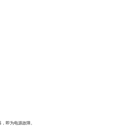
器，即为电源故障。