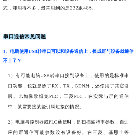
式，却用得不多，最常用到的是232跟485。
串口通信常见问题
1、电脑使用USB转串口可以和设备通信上，换成屏与设备就通信
不上了？
1）有可能电脑USB转串口接到设备上，使用的是标准串
口功能，也就是除了RX，TX，GDN外，还使用了其它引
脚。比如像欧姆龙PLC，三菱PLC，在实际与屏的通信
中，就需要接某些引脚短接的情况。
2）电脑与控制器或PLC通信时，是扫描波特率参数，自适
应的屏通信可能参数没有设备好。在三菱、基恩士等