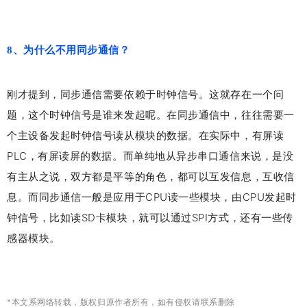
8、为什么不用同步通信？
刚才提到，同步通信需要依赖于时钟信号。这就存在一个问
题，这个时钟信号是谁来发起呢。在同步通信中，往往需要一
个主设备发起时钟信号读从模块的数据。在实际中，有屏读
PLC，有屏读屏的数据。而单纯地从异步串口通信来说，是没
有主从之说，双方都是平等的角色，都可以互发信息，互收信
息。而同步通信一般是应用于CPU读一些模块，由CPU发起时
钟信号，比如读SD卡模块，就可以通过SPI方式，还有一些传
感器模块。
*本文系网络转载，版权归原作者所有，如有侵权请联系删除