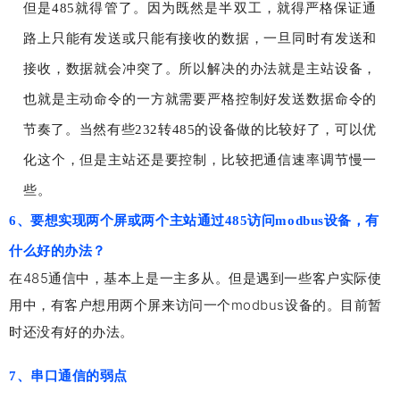
但是485就得管了。因为既然是半双工，就得严格保证通
路上只能有发送或只能有接收的数据，一旦同时有发送和
接收，数据就会冲突了。所以解决的办法就是主站设备，
也就是主动命令的一方就需要严格控制好发送数据命令的
节奏了。当然有些232转485的设备做的比较好了，可以优
化这个，但是主站还是要控制，比较把通信速率调节慢一
些。
6、要想实现两个屏或两个主站通过485访问modbus设备，有
什么好的办法？
在485通信中，基本上是一主多从。但是遇到一些客户实际使
用中，有客户想用两个屏来访问一个modbus设备的。目前暂
时还没有好的办法。
7、串口通信的弱点