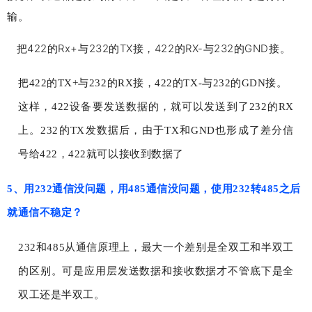
输。
把422的Rx+与232的TX接，422的RX-与232的GND接。
把422的TX+与232的RX接，422的TX-与232的GDN接。
这样，422设备要发送数据的，就可以发送到了232的RX
上。232的TX发数据后，由于TX和GND也形成了差分信
号给422，422就可以接收到数据了
5、用232通信没问题，用485通信没问题，使用232转485之后
就通信不稳定？
232和485从通信原理上，最大一个差别是全双工和半双工
的区别。可是应用层发送数据和接收数据才不管底下是全
双工还是半双工。