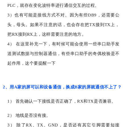
PLC，就存在变化波特率进行通信交互的过程。
3）也有可能是接线方式不对。因为有些DB9，还需要公
头，母头。如果不注意的话，也会存在把TX接到TX上，
把RX接到RX上，这样需要注意的地方。
4） 在这里补充一下，有时候可能会使用一些串口助手发
送测试数据与控制器通信，有些串口助手的奇偶校验是不
起作用，这个要提醒一下
2、用A家的屏可以和设备通信，换成B家的屏就通信不上了？
1） 首先确认一下接线是否正确了，RX和TX是否兼容。
2） 地线是否没有接。
3） 除了RX、TX、GND，是否还有其它引脚需要短接