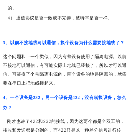
的。
4） 通信协议是否一致或不完善，波特率是否一样。
3、以前不接地线可以通信，换个设备为什么需要接地线了？
这个问题和上一个类似，因为有些设备使用了隔离电源。以前
不接地可以通信，有可能实际上地线已经接了，所以才可以通
信。可能换了个带隔离电源的，两个设备的地是隔离的，就需
要在串口上把地线接起来。
4、一个设备是232，另一个设备是422，没有转换设备，怎么
办？
刚才也讲了422和232的接线，因为这两个都是全双工的，
接收和发送都是分到的，而422只是以一种差分信
号进行传