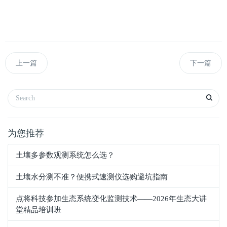
上一篇
下一篇
为您推荐
土壤多参数观测系统怎么选？
土壤水分测不准？便携式速测仪选购避坑指南
点将科技参加生态系统变化监测技术——2026年生态大讲
堂精品培训班