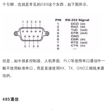
个引脚，也就是常见的DB9这个东西，如下图所示。
但是，如今很多控制器、人机界面、PLC等使用串口通信中一
般不使用标准串口，而是直接使用RX、TX、GND三根线来通
信的。
485通信