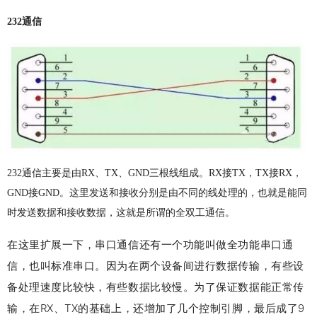
232通信
232通信主要是由RX、TX、GND三根线组成。RX接TX，TX接RX，
GND接GND。这里发送和接收分别是由不同的线处理的，也就是能同
时发送数据和接收数据，这就是所谓的全双工通信。
在这里扩展一下，串口通信还有一个功能叫做全功能串口通
信，也叫标准串口。因为在两个设备间进行数据传输，有些设
备处理速度比较快，有些数据比较慢。为了保证数据能正常传
输，在RX、TX的基础上，还增加了几个控制引脚，最后成了9