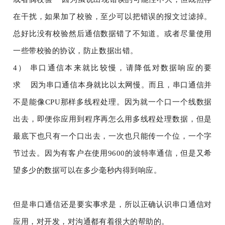
在干扰，如果加了校验，至少可以把错误的报文过滤掉。
总好比没有校验然后通信数据错了不知道。或者尽量使用
一些带校验的协议，防止数据出错。
4） 串口通信本来就比较慢，请降低对数据响应的要
求 因为串口通信本身就比以太网慢。而且，串口通信并
不是能像CPU那样多线程处理。因为就一个口一个线数据
出去，即便你应用到程序再怎么用多线程处理数据，但是
最底下也只有一个口出去，一次也只能传一个位，一个字
节过去。因为有客户在使用9600的波特率通信，但是又希
望多少的数据可以在多少毫秒内得到响应。
但是串口通信还是要实事求是，所以正确认识串口通信对
应用，对开发，对沟通都有着很大的帮助的。