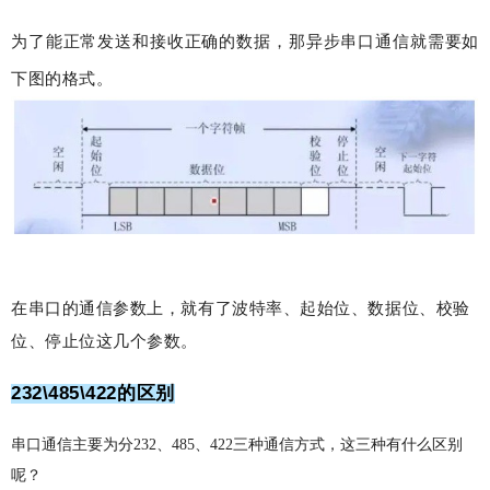
为了能正常发送和接收正确的数据，那异步串口通信就需要如
下图的格式。
在串口的通信参数上，就有了波特率、起始位、数据位、校验
位、停止位这几个参数。
232\485\422的区别
串口通信主要为分232、485、422三种通信方式，这三种有什么区别
呢？