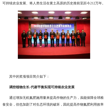
可持续农业发展、将人类生活在黄土高原的历史推前至距今212万年。
其中的奖项项目简介如下：
调控植物生长-代谢平衡实现可持续农业发展
通过增加无机氮肥施用量来提高作物的生产力，虽能保障全球粮
食安全，但也加剧了对生态环境的破坏，因此提高作物氮肥利用效率