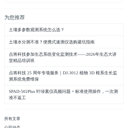
为您推荐
土壤多参数观测系统怎么选？
土壤水分测不准？便携式速测仪选购避坑指南
点将科技参加生态系统变化监测技术——2026年生态大讲
堂精品培训班
点将科技 25 周年专项服务｜DJ-3012 植物 3D 根系生长监
测系统免费维保
SPAD‑502Plus 叶绿素仪高频问题 + 标准使用操作，一次测
准不返工
所有文章
公司动态