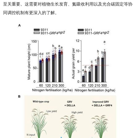
至关重要。这需要对植物生长发育、氮吸收利用以及光合碳固定等协
同调控机制有更深入的了解。