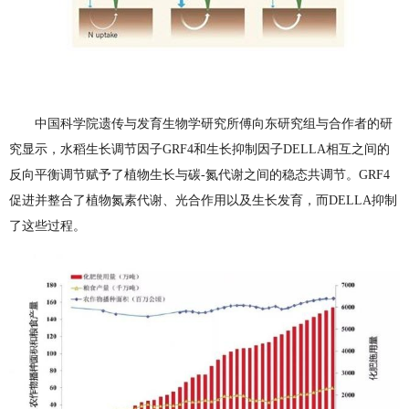
中国科学院遗传与发育生物学研究所傅向东研究组与合作者的研
究显示，水稻生长调节因子GRF4和生长抑制因子DELLA相互之间的
反向平衡调节赋予了植物生长与碳-氮代谢之间的稳态共调节。GRF4
促进并整合了植物氮素代谢、光合作用以及生长发育，而DELLA抑制
了这些过程。