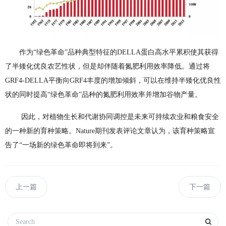
作为“绿色革命”品种典型特征的DELLA蛋白高水平累积使其获得
了半矮化优良农艺性状，但是却伴随着氮肥利用效率降低。通过将
GRF4-DELLA平衡向GRF4丰度的增加倾斜，可以在维持半矮化优良性
状的同时提高“绿色革命”品种的氮肥利用效率并增加谷物产量。
因此，对植物生长和代谢协同调控是未来可持续农业和粮食安全
的一种新的育种策略。Nature期刊发表评论文章认为，该育种策略宣
告了“一场新的绿色革命即将到来”。
上一篇
下一篇