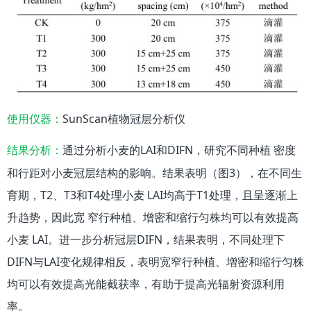
SunScan植物冠层分析仪
使用仪器：
通过分析小麦的LAI和DIFN，研究不同种植 密度
结果分析：
和行距对小麦冠层结构的影响。结果表明（图3），在不同生
育期，T2、T3和T4处理小麦 LAI均高于T1处理，且呈逐渐上
升趋势，因此宽 窄行种植、增密和缩行匀株均可以有效提高
小麦 LAI。进一步分析冠层DIFN，结果表明，不同处理下
DIFN与LAI变化规律相反，表明宽窄行种植、增密和缩行匀株
均可以有效提高光能截获率，有助于提高光辐射资源利用
率。