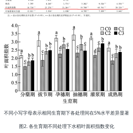
不同小写字母表示相同生育期下各处理间在5%水平差异显著
图2. 各生育期不同处理下水稻叶面积指数变化