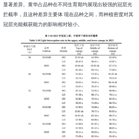
显著差异。黄华占品种在不同生育期均展现出较强的冠层光
拦截率，且这种差异主要体 现在品种之间，而种植密度对其
冠层光能截获能力的影响相对较小。