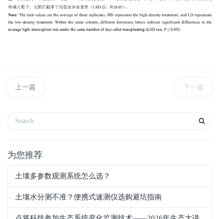
上一篇
下一篇
为您推荐
土壤多参数观测系统怎么选？
土壤水分测不准？便携式速测仪选购避坑指南
点将科技参加生态系统变化监测技术——2026年生态大讲