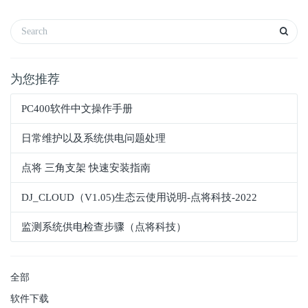
为您推荐
PC400软件中文操作手册
日常维护以及系统供电问题处理
点将 三角支架 快速安装指南
DJ_CLOUD（V1.05)生态云使用说明-点将科技-2022
监测系统供电检查步骤（点将科技）
全部
软件下载