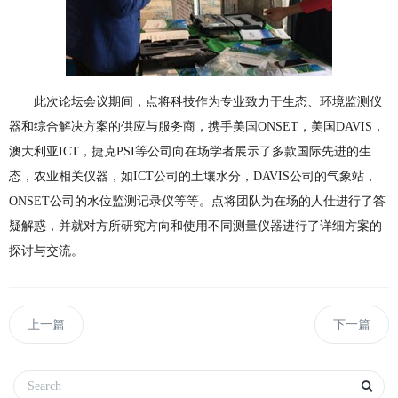
此次论坛会议期间，点将科技作为专业致力于生态、环境监测仪
器和综合解决方案的供应与服务商，携手美国ONSET，美国DAVIS，
澳大利亚ICT，捷克PSI等公司向在场学者展示了多款国际先进的生
态，农业相关仪器，如ICT公司的土壤水分，DAVIS公司的气象站，
ONSET公司的水位监测记录仪等等。点将团队为在场的人仕进行了答
疑解惑，并就对方所研究方向和使用不同测量仪器进行了详细方案的
探讨与交流。
上一篇
下一篇