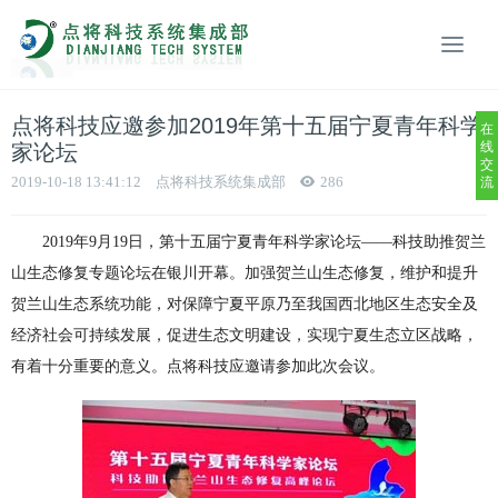
点将科技应邀参加2019年第十五届宁夏青年科学
在
线
家论坛
交
2019-10-18 13:41:12
点将科技系统集成部
286
流
2019年9月19日，第十五届宁夏青年科学家论坛——科技助推贺兰
山生态修复专题论坛在银川开幕。加强贺兰山生态修复，维护和提升
贺兰山生态系统功能，对保障宁夏平原乃至我国西北地区生态安全及
经济社会可持续发展，促进生态文明建设，实现宁夏生态立区战略，
有着十分重要的意义。点将科技应邀请参加此次会议。