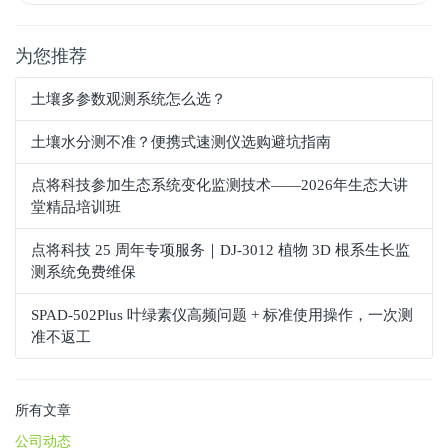
为您推荐
土壤多参数观测系统怎么选？
土壤水分测不准？便携式速测仪选购避坑指南
点将科技参加生态系统变化监测技术——2026年生态大讲
堂精品培训班
点将科技 25 周年专项服务｜DJ-3012 植物 3D 根系生长监
测系统免费维保
SPAD‑502Plus 叶绿素仪高频问题 + 标准使用操作，一次测
准不返工
所有文章
公司动态