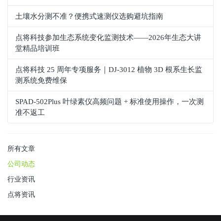
土壤水分测不准？便携式速测仪选购避坑指南
点将科技参加生态系统变化监测技术——2026年生态大讲
堂精品培训班
点将科技 25 周年专项服务｜DJ-3012 植物 3D 根系生长监
测系统免费维保
SPAD‑502Plus 叶绿素仪高频问题 + 标准使用操作，一次测
准不返工
所有文章
公司动态
行业资讯
点将资讯