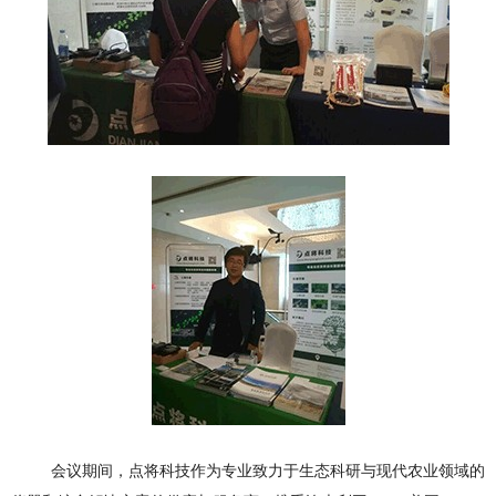
会议期间，点将科技作为专业致力于生态科研与现代农业领域的