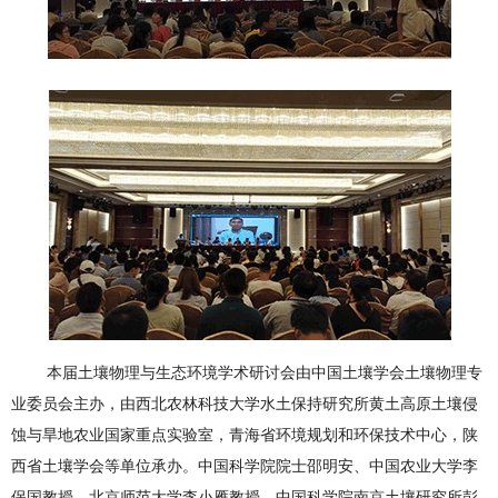
本届土壤物理与生态环境学术研讨会由中国土壤学会土壤物理专
业委员会主办，由西北农林科技大学水土保持研究所黄土高原土壤侵
蚀与旱地农业国家重点实验室，青海省环境规划和环保技术中心，陕
西省土壤学会等单位承办。中国科学院院士邵明安、中国农业大学李
保国教授、北京师范大学李小雁教授、中国科学院南京土壤研究所彭